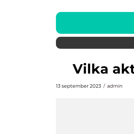
vilka a
13 september 2023
admin