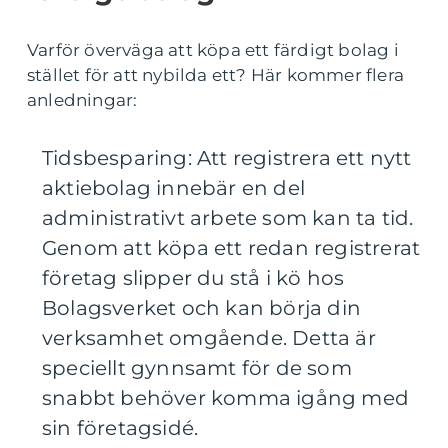
Varför överväga att köpa ett färdigt bolag i
stället för att nybilda ett? Här kommer flera
anledningar:
Tidsbesparing: Att registrera ett nytt
aktiebolag innebär en del
administrativt arbete som kan ta tid.
Genom att köpa ett redan registrerat
företag slipper du stå i kö hos
Bolagsverket och kan börja din
verksamhet omgående. Detta är
speciellt gynnsamt för de som
snabbt behöver komma igång med
sin företagsidé.