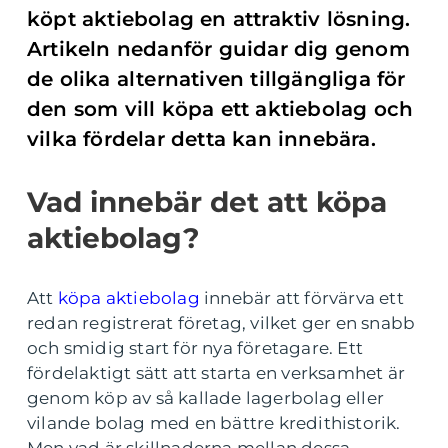
köpt aktiebolag en attraktiv lösning.
Artikeln nedanför guidar dig genom
de olika alternativen tillgängliga för
den som vill köpa ett aktiebolag och
vilka fördelar detta kan innebära.
Vad innebär det att köpa
aktiebolag?
Att
köpa aktiebolag
innebär att förvärva ett
redan registrerat företag, vilket ger en snabb
och smidig start för nya företagare. Ett
fördelaktigt sätt att starta en verksamhet är
genom köp av så kallade lagerbolag eller
vilande bolag med en bättre kredithistorik.