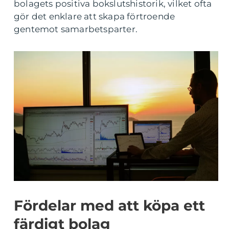
bolagets positiva bokslutshistorik, vilket ofta
gör det enklare att skapa förtroende
gentemot samarbetsparter.
Fördelar med att köpa ett
färdigt bolag