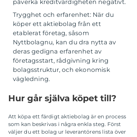
påverka kreditvärdigheten negativt.
Trygghet och erfarenhet: När du
köper ett aktiebolag från ett
etablerat företag, såsom
Nyttbolagnu, kan du dra nytta av
deras gedigna erfarenhet av
företagsstart, rådgivning kring
bolagsstruktur, och ekonomisk
vägledning.
Hur går själva köpet till?
Att köpa ett färdigt aktiebolag är en process
som kan beskrivas i några enkla steg. Först
väljer du ett bolag ur leverantörens lista över