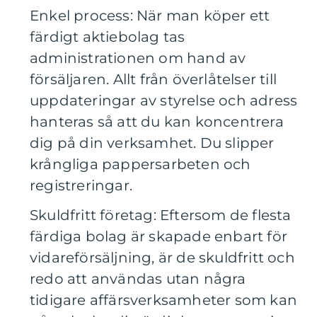
Enkel process: När man köper ett
färdigt aktiebolag tas
administrationen om hand av
försäljaren. Allt från överlåtelser till
uppdateringar av styrelse och adress
hanteras så att du kan koncentrera
dig på din verksamhet. Du slipper
krångliga pappersarbeten och
registreringar.
Skuldfritt företag: Eftersom de flesta
färdiga bolag är skapade enbart för
vidareförsäljning, är de skuldfritt och
redo att användas utan några
tidigare affärsverksamheter som kan