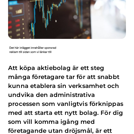
Att köpa aktiebolag är ett steg
många företagare tar för att snabbt
kunna etablera sin verksamhet och
undvika den administrativa
processen som vanligtvis förknippas
med att starta ett nytt bolag. För dig
som vill komma igång med
företagande utan dröjsmål, är ett