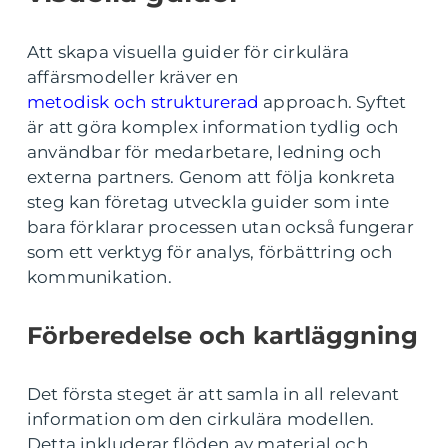
Att skapa visuella guider för cirkulära
affärsmodeller kräver en
metodisk och strukturerad
approach. Syftet
är att göra komplex information tydlig och
användbar för medarbetare, ledning och
externa partners. Genom att följa konkreta
steg kan företag utveckla guider som inte
bara förklarar processen utan också fungerar
som ett verktyg för analys, förbättring och
kommunikation.
Förberedelse och kartläggning
Det första steget är att samla in all relevant
information om den cirkulära modellen.
Detta inkluderar flöden av material och