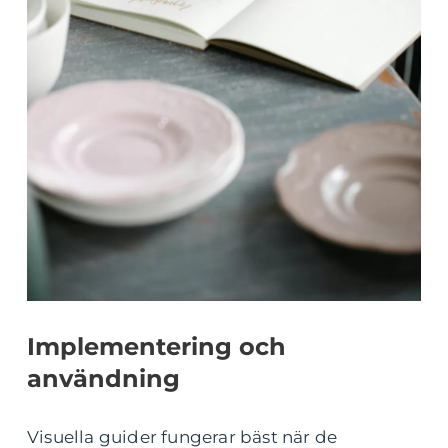
Implementering och
användning
Visuella guider fungerar bäst när de