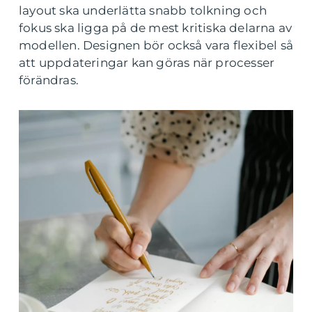
layout ska underlätta snabb tolkning och
fokus ska ligga på de mest kritiska delarna av
modellen. Designen bör också vara flexibel så
att uppdateringar kan göras när processer
förändras.