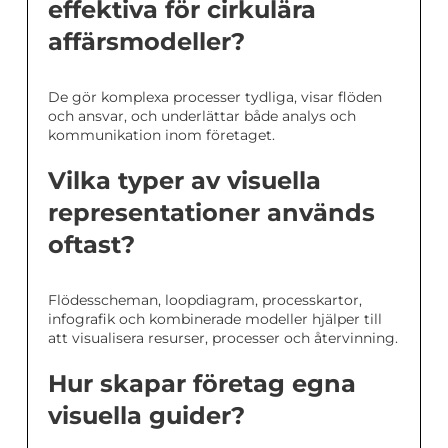
effektiva för cirkulära
affärsmodeller?
De gör komplexa processer tydliga, visar flöden
och ansvar, och underlättar både analys och
kommunikation inom företaget.
Vilka typer av visuella
representationer används
oftast?
Flödesscheman, loopdiagram, processkartor,
infografik och kombinerade modeller hjälper till
att visualisera resurser, processer och återvinning.
Hur skapar företag egna
visuella guider?