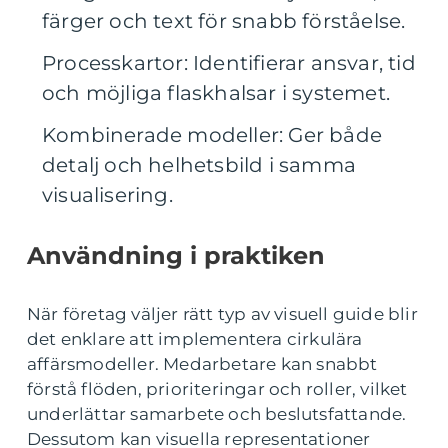
färger och text för snabb förståelse.
Processkartor: Identifierar ansvar, tid
och möjliga flaskhalsar i systemet.
Kombinerade modeller: Ger både
detalj och helhetsbild i samma
visualisering.
Användning i praktiken
När företag väljer rätt typ av visuell guide blir
det enklare att implementera cirkulära
affärsmodeller. Medarbetare kan snabbt
förstå flöden, prioriteringar och roller, vilket
underlättar samarbete och beslutsfattande.
Dessutom kan visuella representationer