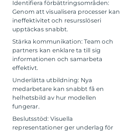
Identifiera förbättringsområden:
Genom att visualisera processer kan
ineffektivitet och resursslöseri
upptäckas snabbt.
Stärka kommunikation: Team och
partners kan enklare ta till sig
informationen och samarbeta
effektivt.
Underlätta utbildning: Nya
medarbetare kan snabbt få en
helhetsbild av hur modellen
fungerar.
Beslutsstöd: Visuella
representationer ger underlag för