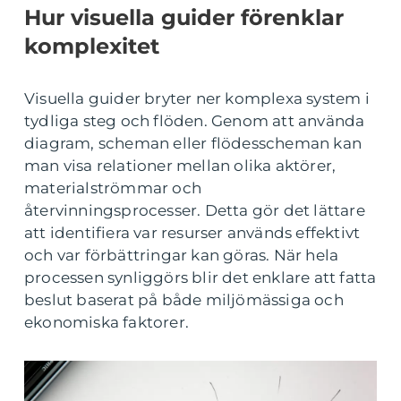
Hur visuella guider förenklar
komplexitet
Visuella guider bryter ner komplexa system i
tydliga steg och flöden. Genom att använda
diagram, scheman eller flödesscheman kan
man visa relationer mellan olika aktörer,
materialströmmar och
återvinningsprocesser. Detta gör det lättare
att identifiera var resurser används effektivt
och var förbättringar kan göras. När hela
processen synliggörs blir det enklare att fatta
beslut baserat på både miljömässiga och
ekonomiska faktorer.