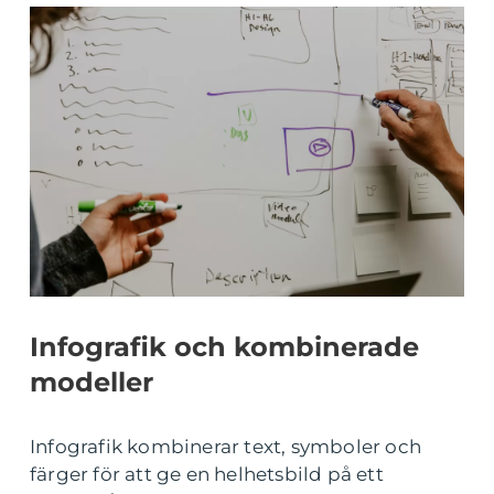
Infografik och kombinerade
modeller
Infografik kombinerar text, symboler och
färger för att ge en helhetsbild på ett