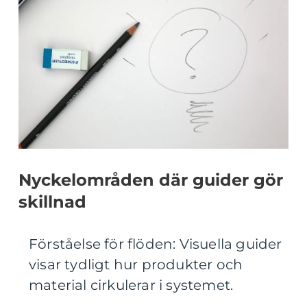
Nyckelområden där guider gör
skillnad
Förståelse för flöden: Visuella guider
visar tydligt hur produkter och
material cirkulerar i systemet.