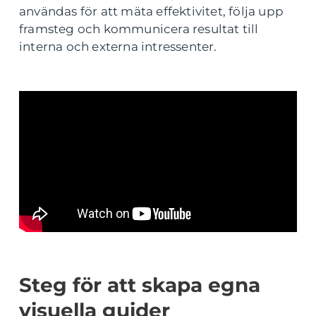
användas för att mäta effektivitet, följa upp
framsteg och kommunicera resultat till
interna och externa intressenter.
Steg för att skapa egna
visuella guider