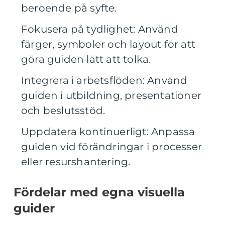
beroende på syfte.
Fokusera på tydlighet: Använd
färger, symboler och layout för att
göra guiden lätt att tolka.
Integrera i arbetsflöden: Använd
guiden i utbildning, presentationer
och beslutsstöd.
Uppdatera kontinuerligt: Anpassa
guiden vid förändringar i processer
eller resurshantering.
Fördelar med egna visuella
guider