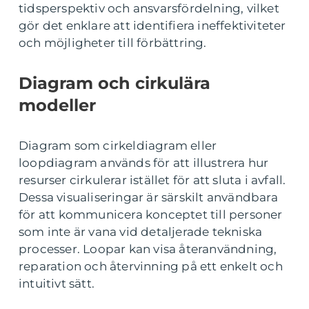
tidsperspektiv och ansvarsfördelning, vilket
gör det enklare att identifiera ineffektiviteter
och möjligheter till förbättring.
Diagram och cirkulära
modeller
Diagram som cirkeldiagram eller
loopdiagram används för att illustrera hur
resurser cirkulerar istället för att sluta i avfall.
Dessa visualiseringar är särskilt användbara
för att kommunicera konceptet till personer
som inte är vana vid detaljerade tekniska
processer. Loopar kan visa återanvändning,
reparation och återvinning på ett enkelt och
intuitivt sätt.