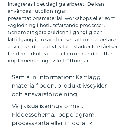
integreras i det dagliga arbetet. De kan
användas i utbildningar,
presentationsmaterial, workshops eller som
vägledning i beslutsfattande processer.
Genom att göra guiden tillgänglig och
lättillgänglig ökar chansen att medarbetare
använder den aktivt, vilket stärker förståelsen
för den cirkulära modellen och underlättar
implementering av förbättringar.
Samla in information: Kartlägg
materialflöden, produktlivscykler
och ansvarsfördelning.
Välj visualiseringsformat:
Flödesschema, loopdiagram,
processkarta eller infografik