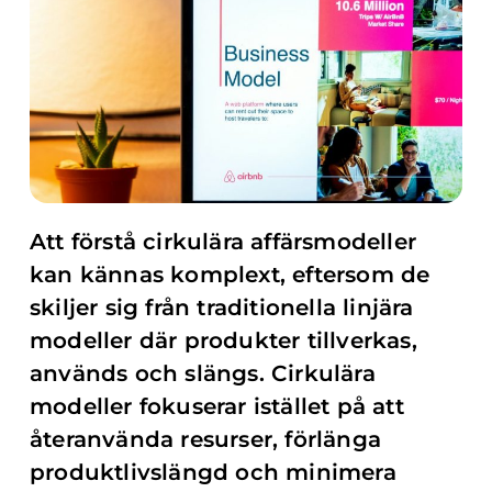
Att förstå cirkulära affärsmodeller
kan kännas komplext, eftersom de
skiljer sig från traditionella linjära
modeller där produkter tillverkas,
används och slängs. Cirkulära
modeller fokuserar istället på att
återanvända resurser, förlänga
produktlivslängd och minimera