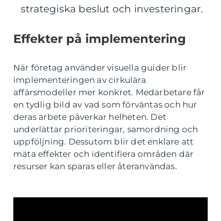
strategiska beslut och investeringar.
Effekter på implementering
När företag använder visuella guider blir
implementeringen av cirkulära
affärsmodeller mer konkret. Medarbetare får
en tydlig bild av vad som förväntas och hur
deras arbete påverkar helheten. Det
underlättar prioriteringar, samordning och
uppföljning. Dessutom blir det enklare att
mäta effekter och identifiera områden där
resurser kan sparas eller återanvändas.