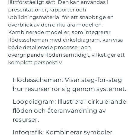
lättförståeligt sätt. Den kan användas i
presentationer, rapporter och
utbildningsmaterial för att snabbt ge en
överblick av den cirkulära modellen.
Kombinerade modeller, som integrerar
flödesscheman med cirkeldiagram, kan visa
både detaljerade processer och
övergripande flöden samtidigt, vilket ger ett
komplett perspektiv.
Flödesscheman: Visar steg-för-steg
hur resurser rör sig genom systemet.
Loopdiagram: Illustrerar cirkulerande
flöden och återanvändning av
resurser.
Infografik: Kombinerar symboler,