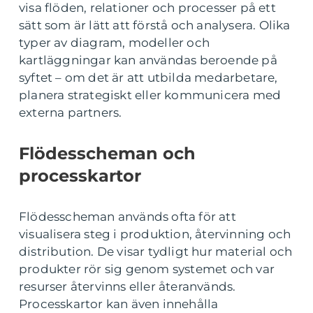
visa flöden, relationer och processer på ett
sätt som är lätt att förstå och analysera. Olika
typer av diagram, modeller och
kartläggningar kan användas beroende på
syftet – om det är att utbilda medarbetare,
planera strategiskt eller kommunicera med
externa partners.
Flödesscheman och
processkartor
Flödesscheman används ofta för att
visualisera steg i produktion, återvinning och
distribution. De visar tydligt hur material och
produkter rör sig genom systemet och var
resurser återvinns eller återanvänds.
Processkartor kan även innehålla