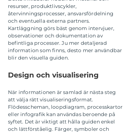
resurser, produktlivscykler,
återvinningsprocesser, ansvarsfördelning
och eventuella externa partners.
Kartläggning görs bäst genom intervjuer,
observationer och dokumentation av
befintliga processer. Ju mer detaljerad
information som finns, desto mer användbar
blir den visuella guiden.
Design och visualisering
När informationen är samlad är nästa steg
att välja rätt visualiseringsformat.
Flödesscheman, loopdiagram, processkartor
eller infografik kan användas beroende på
syftet. Det är viktigt att hålla guiden enkel
och lättförståelig. Färger, symboler och