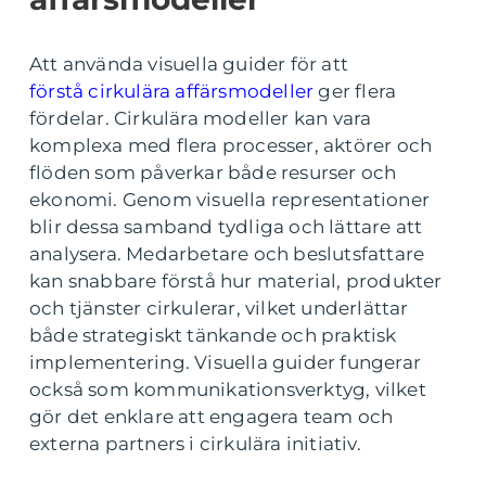
Att använda visuella guider för att
förstå cirkulära affärsmodeller
ger flera
fördelar. Cirkulära modeller kan vara
komplexa med flera processer, aktörer och
flöden som påverkar både resurser och
ekonomi. Genom visuella representationer
blir dessa samband tydliga och lättare att
analysera. Medarbetare och beslutsfattare
kan snabbare förstå hur material, produkter
och tjänster cirkulerar, vilket underlättar
både strategiskt tänkande och praktisk
implementering. Visuella guider fungerar
också som kommunikationsverktyg, vilket
gör det enklare att engagera team och
externa partners i cirkulära initiativ.