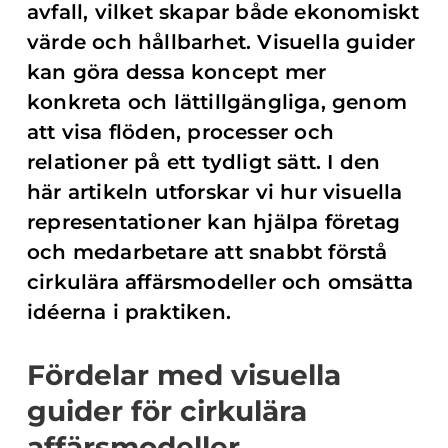
avfall, vilket skapar både ekonomiskt
värde och hållbarhet. Visuella guider
kan göra dessa koncept mer
konkreta och lättillgängliga, genom
att visa flöden, processer och
relationer på ett tydligt sätt. I den
här artikeln utforskar vi hur visuella
representationer kan hjälpa företag
och medarbetare att snabbt förstå
cirkulära affärsmodeller och omsätta
idéerna i praktiken.
Fördelar med visuella
guider för cirkulära
affärsmodeller