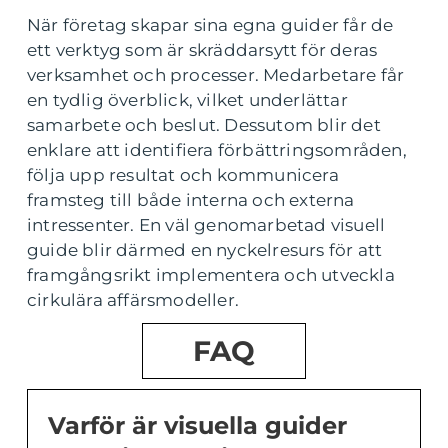
När företag skapar sina egna guider får de
ett verktyg som är skräddarsytt för deras
verksamhet och processer. Medarbetare får
en tydlig överblick, vilket underlättar
samarbete och beslut. Dessutom blir det
enklare att identifiera förbättringsområden,
följa upp resultat och kommunicera
framsteg till både interna och externa
intressenter. En väl genomarbetad visuell
guide blir därmed en nyckelresurs för att
framgångsrikt implementera och utveckla
cirkulära affärsmodeller.
FAQ
Varför är visuella guider