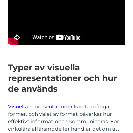
Typer av visuella
representationer och hur
de används
Visuella representationer
kan ta många
former, och valet av format påverkar hur
effektivt informationen kommuniceras. För
cirkulära affärsmodeller handlar det om att