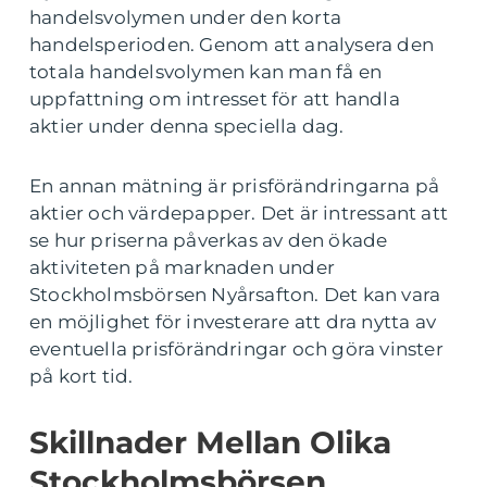
handelsvolymen under den korta
handelsperioden. Genom att analysera den
totala handelsvolymen kan man få en
uppfattning om intresset för att handla
aktier under denna speciella dag.
En annan mätning är prisförändringarna på
aktier och värdepapper. Det är intressant att
se hur priserna påverkas av den ökade
aktiviteten på marknaden under
Stockholmsbörsen Nyårsafton. Det kan vara
en möjlighet för investerare att dra nytta av
eventuella prisförändringar och göra vinster
på kort tid.
Skillnader Mellan Olika
Stockholmsbörsen