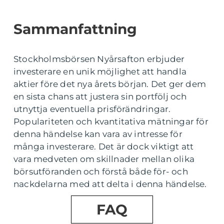
Sammanfattning
Stockholmsbörsen Nyårsafton erbjuder
investerare en unik möjlighet att handla
aktier före det nya årets början. Det ger dem
en sista chans att justera sin portfölj och
utnyttja eventuella prisförändringar.
Populariteten och kvantitativa mätningar för
denna händelse kan vara av intresse för
många investerare. Det är dock viktigt att
vara medveten om skillnader mellan olika
börsutföranden och förstå både för- och
nackdelarna med att delta i denna händelse.
FAQ