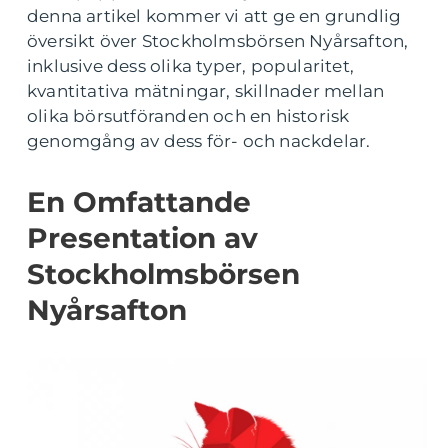
denna artikel kommer vi att ge en grundlig
översikt över Stockholmsbörsen Nyårsafton,
inklusive dess olika typer, popularitet,
kvantitativa mätningar, skillnader mellan
olika börsutföranden och en historisk
genomgång av dess för- och nackdelar.
En Omfattande
Presentation av
Stockholmsbörsen
Nyårsafton