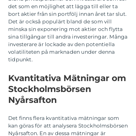
det som en möjlighet att lägga till eller ta
bort aktier från sin portfölj innan året tar slut.
Det är också populärt bland de som vill
minska sin exponering mot aktier och flytta
sina tillgångar till andra investeringar. Många
investerare är lockade av den potentiella
volatiliteten på marknaden under denna
tidpunkt.
Kvantitativa Mätningar om
Stockholmsbörsen
Nyårsafton
Det finns flera kvantitativa mätningar som
kan göras för att analysera Stockholmsbörsen
Nyårsafton. En av dessa mätningar är