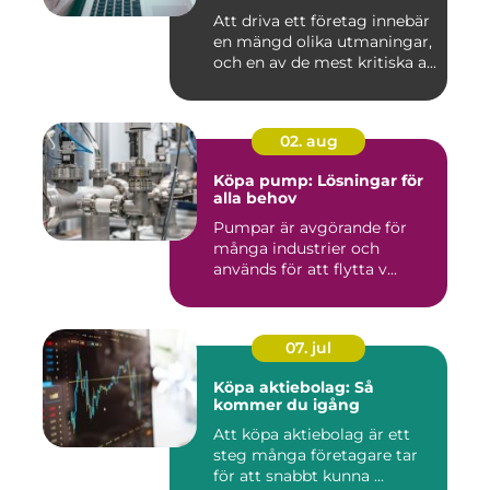
Att driva ett företag innebär
en mängd olika utmaningar,
och en av de mest kritiska a...
02. aug
Köpa pump: Lösningar för
alla behov
Pumpar är avgörande för
många industrier och
används för att flytta v...
07. jul
Köpa aktiebolag: Så
kommer du igång
Att köpa aktiebolag är ett
steg många företagare tar
för att snabbt kunna ...