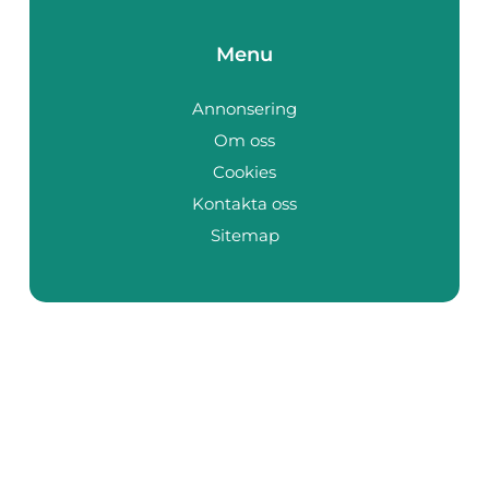
Menu
Annonsering
Om oss
Cookies
Kontakta oss
Sitemap