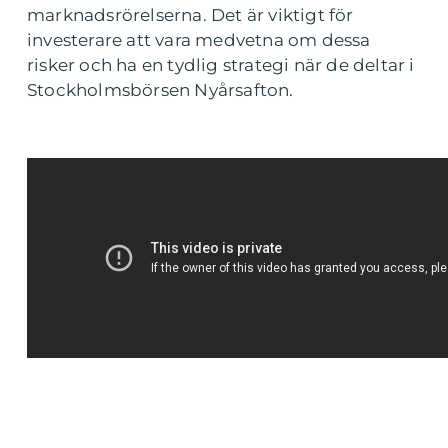
marknadsrörelserna. Det är viktigt för
investerare att vara medvetna om dessa
risker och ha en tydlig strategi när de deltar i
Stockholmsbörsen Nyårsafton.