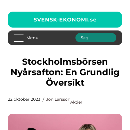
SVENSK-EKONOMI.
se
Menu
Stockholmsbörsen
Nyårsafton: En Grundlig
Översikt
22 oktober 2023
Jon Larsson
Aktier