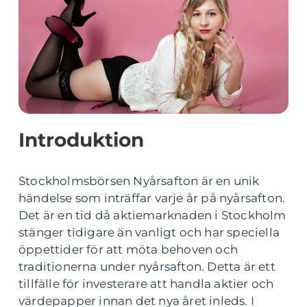
Introduktion
Stockholmsbörsen Nyårsafton är en unik
händelse som inträffar varje år på nyårsafton.
Det är en tid då aktiemarknaden i Stockholm
stänger tidigare än vanligt och har speciella
öppettider för att möta behoven och
traditionerna under nyårsafton. Detta är ett
tillfälle för investerare att handla aktier och
värdepapper innan det nya året inleds. I