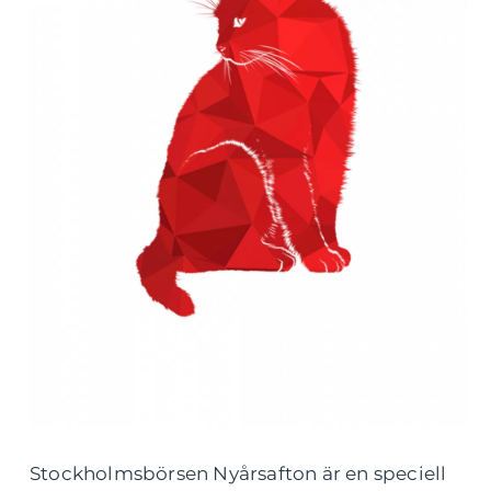
Stockholmsbörsen Nyårsafton är en speciell