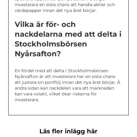
investerare en sista chans att handla aktier och
värdepapper innan det nya året börjar.
Vilka är för- och
nackdelarna med att delta i
Stockholmsbörsen
Nyårsafton?
En fördel med att delta i Stockholmsbörsen
Nyårsafton är att investerare har en sista chans
att justera sin portfölj innan det nya året börjar. Å
andra sidan kan nackdelen vara att marknaden
kan vara volatil, vilket ökar riskerna för
investerare.
Läs fler inlägg här