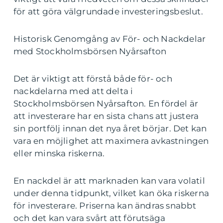
för att göra välgrundade investeringsbeslut.
Historisk Genomgång av För- och Nackdelar
med Stockholmsbörsen Nyårsafton
Det är viktigt att förstå både för- och
nackdelarna med att delta i
Stockholmsbörsen Nyårsafton. En fördel är
att investerare har en sista chans att justera
sin portfölj innan det nya året börjar. Det kan
vara en möjlighet att maximera avkastningen
eller minska riskerna.
En nackdel är att marknaden kan vara volatil
under denna tidpunkt, vilket kan öka riskerna
för investerare. Priserna kan ändras snabbt
och det kan vara svårt att förutsäga