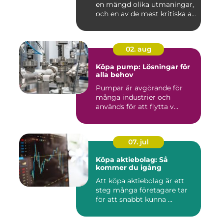
en mängd olika utmaningar,
och en av de mest kritiska a...
02. aug
Köpa pump: Lösningar för
alla behov
Pumpar är avgörande för
många industrier och
används för att flytta v...
07. jul
Köpa aktiebolag: Så
kommer du igång
Att köpa aktiebolag är ett
steg många företagare tar
för att snabbt kunna ...