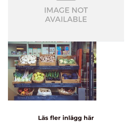
Läs fler inlägg här