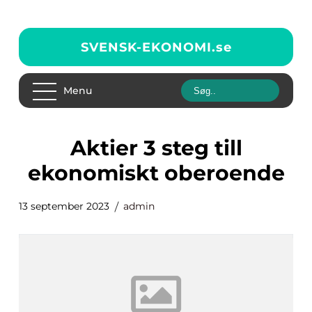
SVENSK-EKONOMI.
se
Menu
aktier 3 steg till
ekonomiskt oberoende
13 september 2023
admin