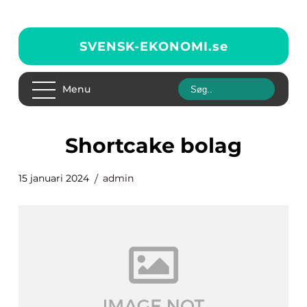
SVENSK-EKONOMI.
se
Menu
shortcake bolag
15 januari 2024
admin