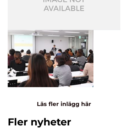
Läs fler inlägg här
Fler nyheter