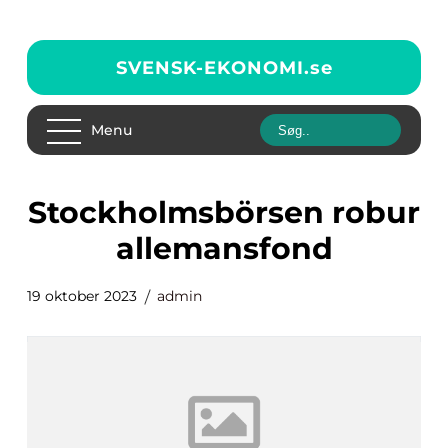
SVENSK-EKONOMI.
se
Menu
stockholmsbörsen robur
allemansfond
19 oktober 2023
admin