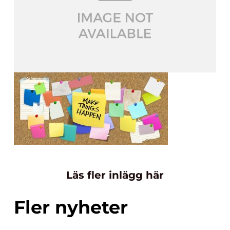
Läs fler inlägg här
Fler nyheter