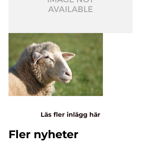
Läs fler inlägg här
Fler nyheter