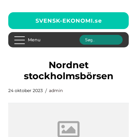
SVENSK-EKONOMI.
se
Menu
nordnet
stockholmsbörsen
24 oktober 2023
admin