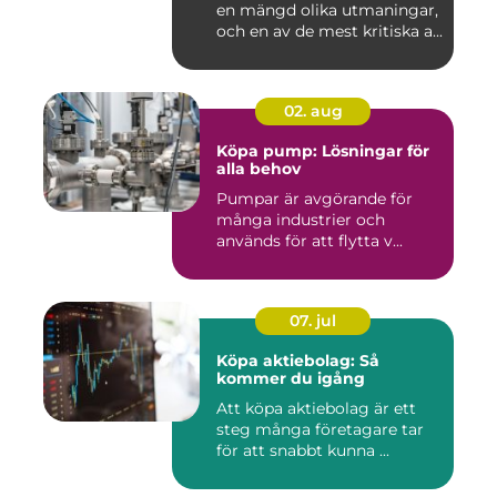
en mängd olika utmaningar,
och en av de mest kritiska a...
02. aug
Köpa pump: Lösningar för
alla behov
Pumpar är avgörande för
många industrier och
används för att flytta v...
07. jul
Köpa aktiebolag: Så
kommer du igång
Att köpa aktiebolag är ett
steg många företagare tar
för att snabbt kunna ...