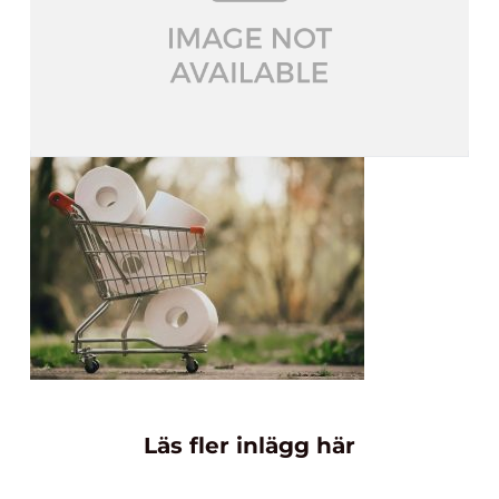
Läs fler inlägg här