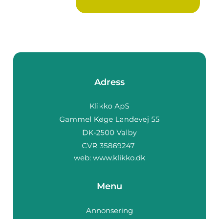
Adress
web:
www.klikko.dk
Menu
Annonsering