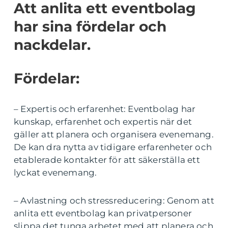
Att anlita ett eventbolag
har sina fördelar och
nackdelar.
Fördelar:
– Expertis och erfarenhet: Eventbolag har
kunskap, erfarenhet och expertis när det
gäller att planera och organisera evenemang.
De kan dra nytta av tidigare erfarenheter och
etablerade kontakter för att säkerställa ett
lyckat evenemang.
– Avlastning och stressreducering: Genom att
anlita ett eventbolag kan privatpersoner
slippa det tunga arbetet med att planera och