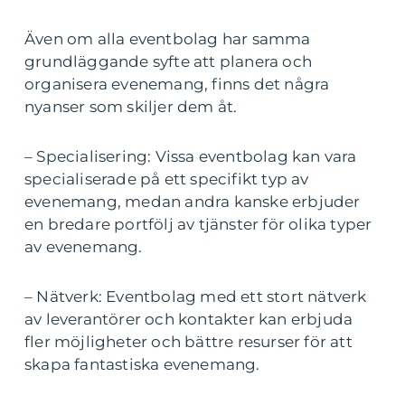
Även om alla eventbolag har samma
grundläggande syfte att planera och
organisera evenemang, finns det några
nyanser som skiljer dem åt.
– Specialisering: Vissa eventbolag kan vara
specialiserade på ett specifikt typ av
evenemang, medan andra kanske erbjuder
en bredare portfölj av tjänster för olika typer
av evenemang.
– Nätverk: Eventbolag med ett stort nätverk
av leverantörer och kontakter kan erbjuda
fler möjligheter och bättre resurser för att
skapa fantastiska evenemang.