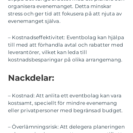
organisera evenemanget. Detta minskar
stress och ger tid att fokusera på att njuta av
evenemanget själva.
– Kostnadseffektivitet: Eventbolag kan hjälpa
till med att förhandla avtal och rabatter med
leverantörer, vilket kan leda till
kostnadsbesparingar på olika arrangemang.
Nackdelar:
– Kostnad: Att anlita ett eventbolag kan vara
kostsamt, speciellt för mindre evenemang
eller privatpersoner med begränsad budget.
– Överlämningsrisk: Att delegera planeringen