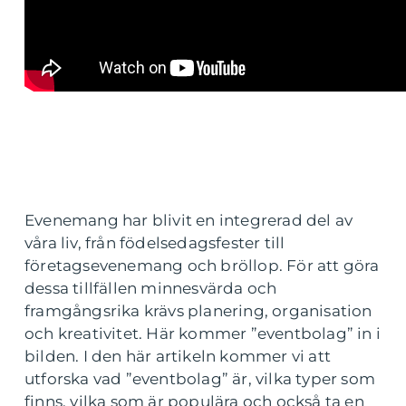
Evenemang har blivit en integrerad del av
våra liv, från födelsedagsfester till
företagsevenemang och bröllop. För att göra
dessa tillfällen minnesvärda och
framgångsrika krävs planering, organisation
och kreativitet. Här kommer ”eventbolag” in i
bilden. I den här artikeln kommer vi att
utforska vad ”eventbolag” är, vilka typer som
finns, vilka som är populära och också ta en