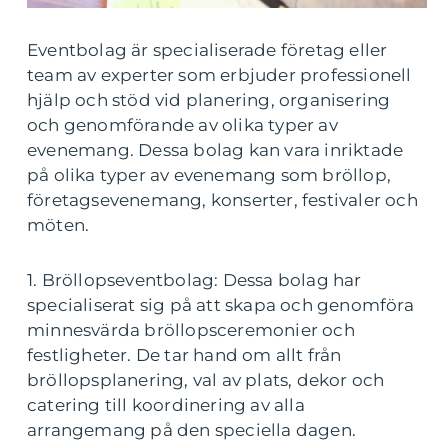
Eventbolag är specialiserade företag eller
team av experter som erbjuder professionell
hjälp och stöd vid planering, organisering
och genomförande av olika typer av
evenemang. Dessa bolag kan vara inriktade
på olika typer av evenemang som bröllop,
företagsevenemang, konserter, festivaler och
möten.
1. Bröllopseventbolag: Dessa bolag har
specialiserat sig på att skapa och genomföra
minnesvärda bröllopsceremonier och
festligheter. De tar hand om allt från
bröllopsplanering, val av plats, dekor och
catering till koordinering av alla
arrangemang på den speciella dagen.