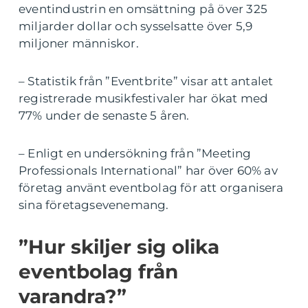
eventindustrin en omsättning på över 325
miljarder dollar och sysselsatte över 5,9
miljoner människor.
– Statistik från ”Eventbrite” visar att antalet
registrerade musikfestivaler har ökat med
77% under de senaste 5 åren.
– Enligt en undersökning från ”Meeting
Professionals International” har över 60% av
företag använt eventbolag för att organisera
sina företagsevenemang.
”Hur skiljer sig olika
eventbolag från
varandra?”