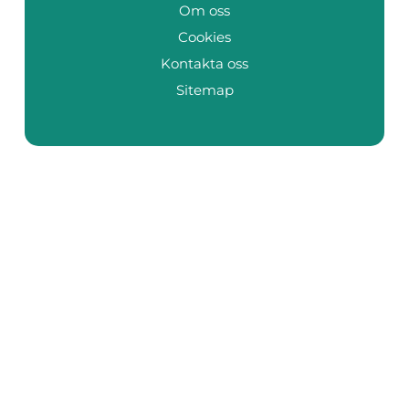
Om oss
Cookies
Kontakta oss
Sitemap