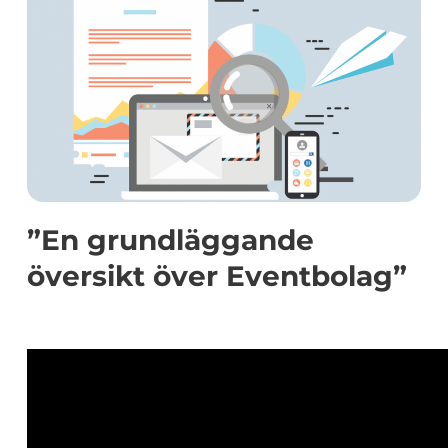
”En grundläggande
översikt över Eventbolag”