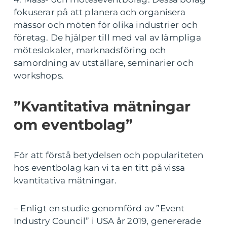
fokuserar på att planera och organisera
mässor och möten för olika industrier och
företag. De hjälper till med val av lämpliga
möteslokaler, marknadsföring och
samordning av utställare, seminarier och
workshops.
”Kvantitativa mätningar
om eventbolag”
För att förstå betydelsen och populariteten
hos eventbolag kan vi ta en titt på vissa
kvantitativa mätningar.
– Enligt en studie genomförd av ”Event
Industry Council” i USA år 2019, genererade