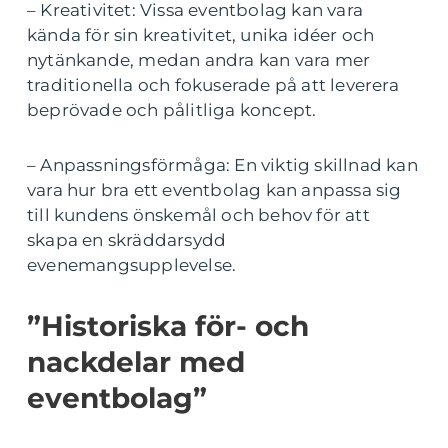
– Kreativitet: Vissa eventbolag kan vara
kända för sin kreativitet, unika idéer och
nytänkande, medan andra kan vara mer
traditionella och fokuserade på att leverera
beprövade och pålitliga koncept.
– Anpassningsförmåga: En viktig skillnad kan
vara hur bra ett eventbolag kan anpassa sig
till kundens önskemål och behov för att
skapa en skräddarsydd
evenemangsupplevelse.
”Historiska för- och
nackdelar med
eventbolag”