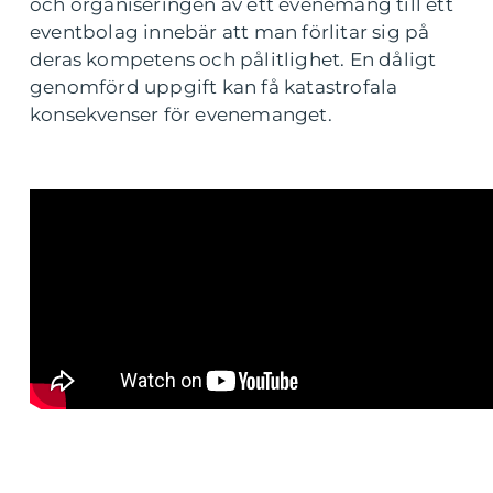
och organiseringen av ett evenemang till ett
eventbolag innebär att man förlitar sig på
deras kompetens och pålitlighet. En dåligt
genomförd uppgift kan få katastrofala
konsekvenser för evenemanget.