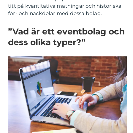
titt på kvantitativa mätningar och historiska
för- och nackdelar med dessa bolag.
”Vad är ett eventbolag och
dess olika typer?”