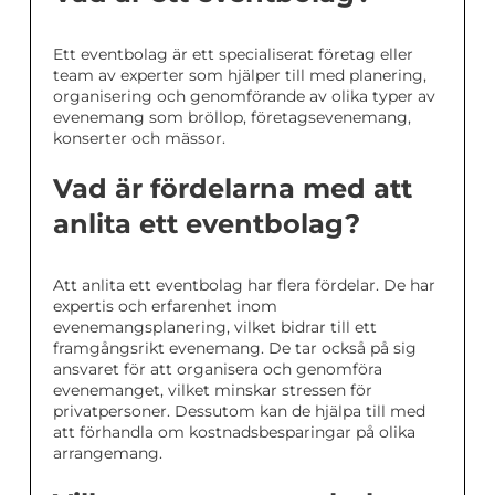
Ett eventbolag är ett specialiserat företag eller
team av experter som hjälper till med planering,
organisering och genomförande av olika typer av
evenemang som bröllop, företagsevenemang,
konserter och mässor.
Vad är fördelarna med att
anlita ett eventbolag?
Att anlita ett eventbolag har flera fördelar. De har
expertis och erfarenhet inom
evenemangsplanering, vilket bidrar till ett
framgångsrikt evenemang. De tar också på sig
ansvaret för att organisera och genomföra
evenemanget, vilket minskar stressen för
privatpersoner. Dessutom kan de hjälpa till med
att förhandla om kostnadsbesparingar på olika
arrangemang.