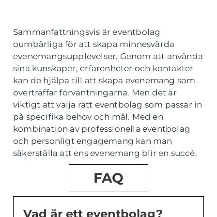
Sammanfattningsvis är eventbolag
oumbärliga för att skapa minnesvärda
evenemangsupplevelser. Genom att använda
sina kunskaper, erfarenheter och kontakter
kan de hjälpa till att skapa evenemang som
överträffar förväntningarna. Men det är
viktigt att välja rätt eventbolag som passar in
på specifika behov och mål. Med en
kombination av professionella eventbolag
och personligt engagemang kan man
säkerställa att ens evenemang blir en succé.
FAQ
Vad är ett eventbolag?