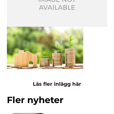
Läs fler inlägg här
Fler nyheter