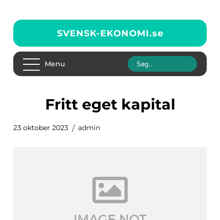
SVENSK-EKONOMI.
se
Menu
fritt eget kapital
23 oktober 2023
admin