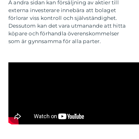
Å andra sidan kan försäljning av aktier till
externa investerare innebära att bolaget
förlorar viss kontroll och självständighet.
Dessutom kan det vara utmanande att hitta
köpare och förhandla överenskommelser
som är gynnsamma för alla parter.