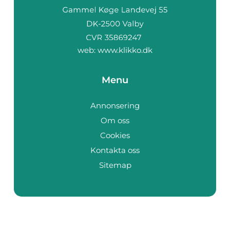
web:
www.klikko.dk
Menu
Annonsering
Om oss
Cookies
Kontakta oss
Sitemap