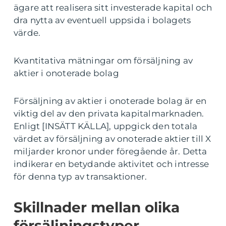
ägare att realisera sitt investerade kapital och
dra nytta av eventuell uppsida i bolagets
värde.
Kvantitativa mätningar om försäljning av
aktier i onoterade bolag
Försäljning av aktier i onoterade bolag är en
viktig del av den privata kapitalmarknaden.
Enligt [INSÄTT KÄLLA], uppgick den totala
värdet av försäljning av onoterade aktier till X
miljarder kronor under föregående år. Detta
indikerar en betydande aktivitet och intresse
för denna typ av transaktioner.
Skillnader mellan olika
försäljningstyper