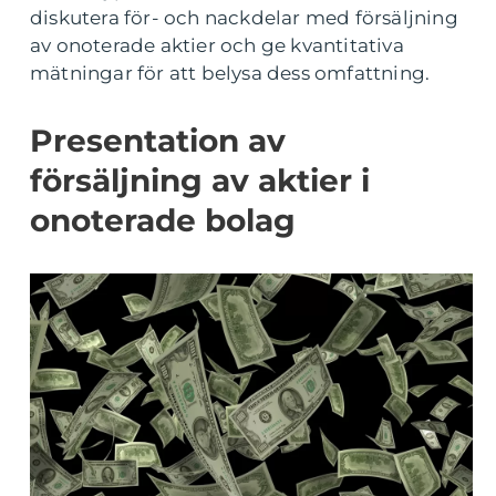
diskutera för- och nackdelar med försäljning
av onoterade aktier och ge kvantitativa
mätningar för att belysa dess omfattning.
Presentation av
försäljning av aktier i
onoterade bolag