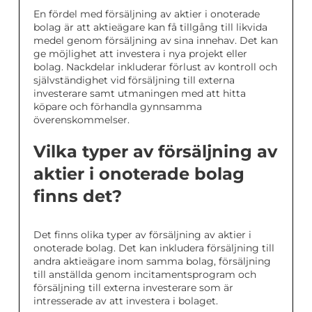
En fördel med försäljning av aktier i onoterade
bolag är att aktieägare kan få tillgång till likvida
medel genom försäljning av sina innehav. Det kan
ge möjlighet att investera i nya projekt eller
bolag. Nackdelar inkluderar förlust av kontroll och
självständighet vid försäljning till externa
investerare samt utmaningen med att hitta
köpare och förhandla gynnsamma
överenskommelser.
Vilka typer av försäljning av
aktier i onoterade bolag
finns det?
Det finns olika typer av försäljning av aktier i
onoterade bolag. Det kan inkludera försäljning till
andra aktieägare inom samma bolag, försäljning
till anställda genom incitamentsprogram och
försäljning till externa investerare som är
intresserade av att investera i bolaget.