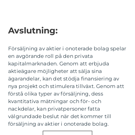
Avslutning:
Försäljning av aktier i onoterade bolag spelar
en avgörande roll på den privata
kapitalmarknaden. Genom att erbjuda
aktieägare möjligheter att sälja sina
ägarandelar, kan det stödja finansiering av
nya projekt och stimulera tillväxt. Genom att
förstå olika typer av försäljning, dess
kvantitativa mätningar och för- och
nackdelar, kan privatpersoner fatta
välgrundade beslut när det kommer till
försäljning av aktier i onoterade bolag.