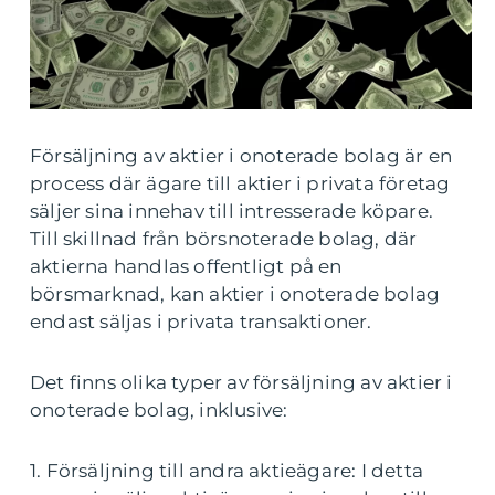
Försäljning av aktier i onoterade bolag är en
process där ägare till aktier i privata företag
säljer sina innehav till intresserade köpare.
Till skillnad från börsnoterade bolag, där
aktierna handlas offentligt på en
börsmarknad, kan aktier i onoterade bolag
endast säljas i privata transaktioner.
Det finns olika typer av försäljning av aktier i
onoterade bolag, inklusive:
1. Försäljning till andra aktieägare: I detta