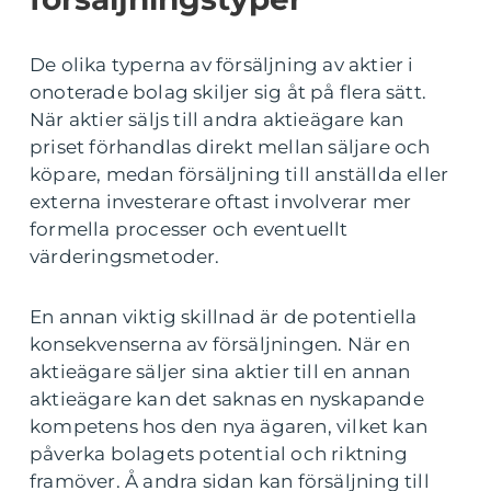
De olika typerna av försäljning av aktier i
onoterade bolag skiljer sig åt på flera sätt.
När aktier säljs till andra aktieägare kan
priset förhandlas direkt mellan säljare och
köpare, medan försäljning till anställda eller
externa investerare oftast involverar mer
formella processer och eventuellt
värderingsmetoder.
En annan viktig skillnad är de potentiella
konsekvenserna av försäljningen. När en
aktieägare säljer sina aktier till en annan
aktieägare kan det saknas en nyskapande
kompetens hos den nya ägaren, vilket kan
påverka bolagets potential och riktning
framöver. Å andra sidan kan försäljning till