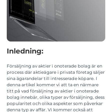
Inledning:
Försäljning av aktier i onoterade bolag är en
process där aktieägare i privata företag säljer
sina ägarandelar till intresserade köpare. I
denna artikel kommer vi att ta en närmare
titt på vad försäljning av aktier i onoterade
bolag innebär, olika typer av försäljning, dess
popularitet och olika aspekter som påverkar
denna typ av affär. Vi kommer också att