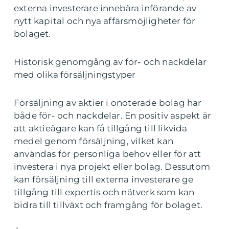
externa investerare innebära införande av
nytt kapital och nya affärsmöjligheter för
bolaget.
Historisk genomgång av för- och nackdelar
med olika försäljningstyper
Försäljning av aktier i onoterade bolag har
både för- och nackdelar. En positiv aspekt är
att aktieägare kan få tillgång till likvida
medel genom försäljning, vilket kan
användas för personliga behov eller för att
investera i nya projekt eller bolag. Dessutom
kan försäljning till externa investerare ge
tillgång till expertis och nätverk som kan
bidra till tillväxt och framgång för bolaget.