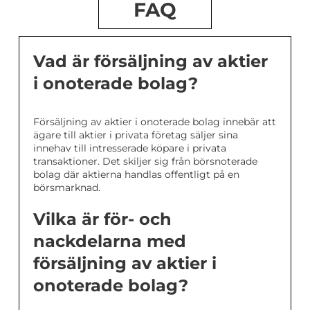
FAQ
Vad är försäljning av aktier
i onoterade bolag?
Försäljning av aktier i onoterade bolag innebär att
ägare till aktier i privata företag säljer sina
innehav till intresserade köpare i privata
transaktioner. Det skiljer sig från börsnoterade
bolag där aktierna handlas offentligt på en
börsmarknad.
Vilka är för- och
nackdelarna med
försäljning av aktier i
onoterade bolag?