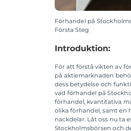
Förhandel på Stockholms
Första Steg
Introduktion:
För att förstå vikten av 
på aktiemarknaden behöve
dess betydelse och funkti
vad förhandel på Stockho
förhandel, kvantitativa 
olika förhandel, samt en
nackdelar. Låt oss nu ta 
Stockholmsbörsen och de