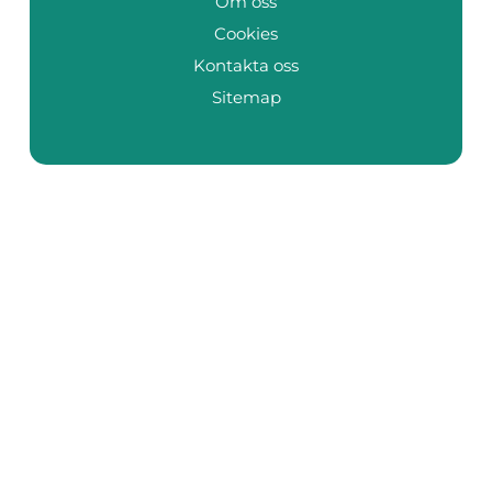
Om oss
Cookies
Kontakta oss
Sitemap