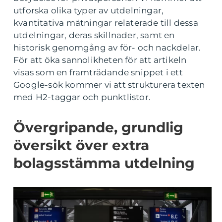
utforska olika typer av utdelningar,
kvantitativa mätningar relaterade till dessa
utdelningar, deras skillnader, samt en
historisk genomgång av för- och nackdelar.
För att öka sannolikheten för att artikeln
visas som en framträdande snippet i ett
Google-sök kommer vi att strukturera texten
med H2-taggar och punktlistor.
Övergripande, grundlig
översikt över extra
bolagsstämma utdelning