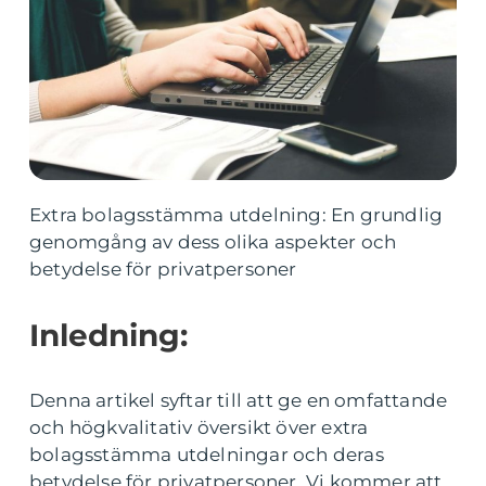
Extra bolagsstämma utdelning: En grundlig
genomgång av dess olika aspekter och
betydelse för privatpersoner
Inledning:
Denna artikel syftar till att ge en omfattande
och högkvalitativ översikt över extra
bolagsstämma utdelningar och deras
betydelse för privatpersoner. Vi kommer att