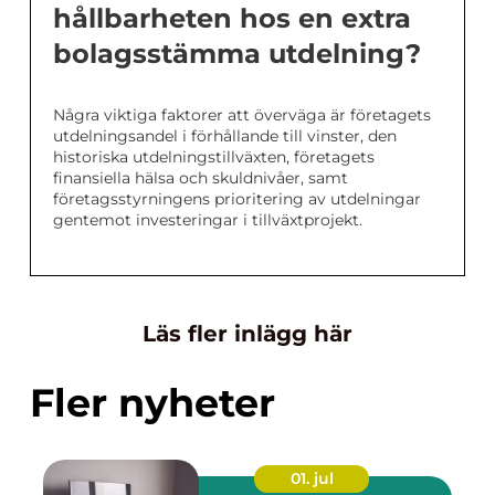
hållbarheten hos en extra
bolagsstämma utdelning?
Några viktiga faktorer att överväga är företagets
utdelningsandel i förhållande till vinster, den
historiska utdelningstillväxten, företagets
finansiella hälsa och skuldnivåer, samt
företagsstyrningens prioritering av utdelningar
gentemot investeringar i tillväxtprojekt.
Läs fler inlägg här
Fler nyheter
01. jul