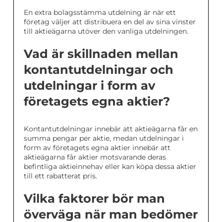
En extra bolagsstämma utdelning är när ett
företag väljer att distribuera en del av sina vinster
till aktieägarna utöver den vanliga utdelningen.
Vad är skillnaden mellan
kontantutdelningar och
utdelningar i form av
företagets egna aktier?
Kontantutdelningar innebär att aktieägarna får en
summa pengar per aktie, medan utdelningar i
form av företagets egna aktier innebär att
aktieägarna får aktier motsvarande deras
befintliga aktieinnehav eller kan köpa dessa aktier
till ett rabatterat pris.
Vilka faktorer bör man
överväga när man bedömer