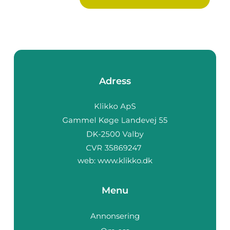
Adress
web:
www.klikko.dk
Menu
Annonsering