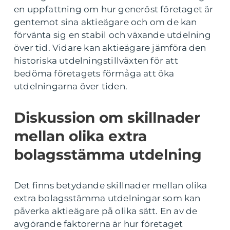
en uppfattning om hur generöst företaget är
gentemot sina aktieägare och om de kan
förvänta sig en stabil och växande utdelning
över tid. Vidare kan aktieägare jämföra den
historiska utdelningstillväxten för att
bedöma företagets förmåga att öka
utdelningarna över tiden.
Diskussion om skillnader
mellan olika extra
bolagsstämma utdelning
Det finns betydande skillnader mellan olika
extra bolagsstämma utdelningar som kan
påverka aktieägare på olika sätt. En av de
avgörande faktorerna är hur företaget