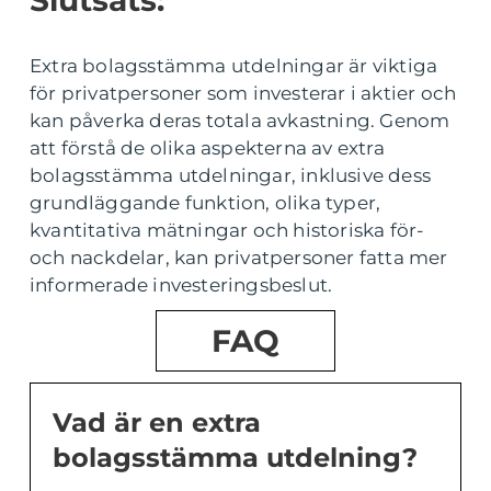
Slutsats:
Extra bolagsstämma utdelningar är viktiga
för privatpersoner som investerar i aktier och
kan påverka deras totala avkastning. Genom
att förstå de olika aspekterna av extra
bolagsstämma utdelningar, inklusive dess
grundläggande funktion, olika typer,
kvantitativa mätningar och historiska för-
och nackdelar, kan privatpersoner fatta mer
informerade investeringsbeslut.
FAQ
Vad är en extra
bolagsstämma utdelning?