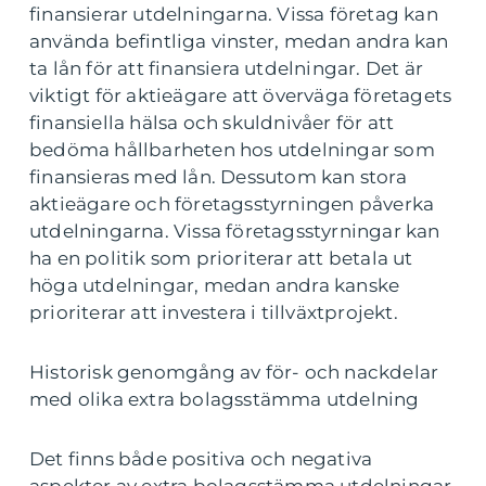
finansierar utdelningarna. Vissa företag kan
använda befintliga vinster, medan andra kan
ta lån för att finansiera utdelningar. Det är
viktigt för aktieägare att överväga företagets
finansiella hälsa och skuldnivåer för att
bedöma hållbarheten hos utdelningar som
finansieras med lån. Dessutom kan stora
aktieägare och företagsstyrningen påverka
utdelningarna. Vissa företagsstyrningar kan
ha en politik som prioriterar att betala ut
höga utdelningar, medan andra kanske
prioriterar att investera i tillväxtprojekt.
Historisk genomgång av för- och nackdelar
med olika extra bolagsstämma utdelning
Det finns både positiva och negativa