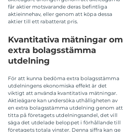
får aktier motsvarande deras befintliga
aktieinnehav, eller genom att köpa dessa
aktier till ett rabatterat pris.
Kvantitativa mätningar om
extra bolagsstämma
utdelning
För att kunna bedöma extra bolagsstämma
utdelningens ekonomiska effekt är det
viktigt att använda kvantitativa mätningar.
Aktieägare kan undersöka uthålligheten av
en extra bolagsstämma utdelning genom att
titta på företagets utdelningsandel, det vill
säga det utdelade beloppet i förhållande till
företagets totala vinster. Denna siffra kan ge