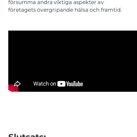
försumma andra viktiga aspekter av
företagets övergripande hälsa och framtid.