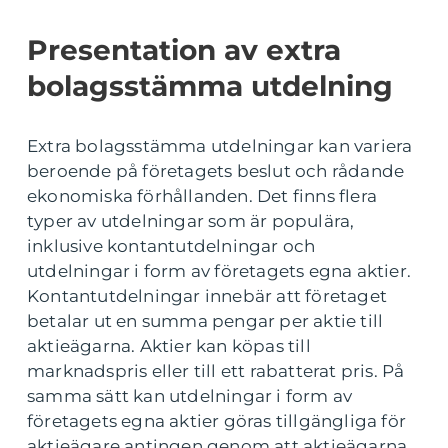
Presentation av extra
bolagsstämma utdelning
Extra bolagsstämma utdelningar kan variera
beroende på företagets beslut och rådande
ekonomiska förhållanden. Det finns flera
typer av utdelningar som är populära,
inklusive kontantutdelningar och
utdelningar i form av företagets egna aktier.
Kontantutdelningar innebär att företaget
betalar ut en summa pengar per aktie till
aktieägarna. Aktier kan köpas till
marknadspris eller till ett rabatterat pris. På
samma sätt kan utdelningar i form av
företagets egna aktier göras tillgängliga för
aktieägare antingen genom att aktieägarna