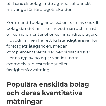
ett handelsbolag är delägarna solidariskt
ansvariga för företagets skulder.
Kommanditbolag är också en form av enskilt
bolag där det finns en huvudman och minst
en komplementär eller kommanditdelägare.
Huvudmannen har ett fullständigt ansvar för
företagets åtaganden, medan
komplementärerna har begränsat ansvar.
Denna typ av bolag är vanligt inom
exempelvis investeringar eller
fastighetsförvaltning.
Populära enskilda bolag
och deras kvantitativa
mätningar