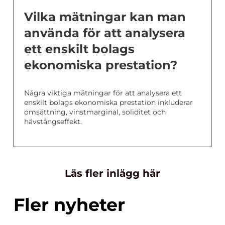
Vilka mätningar kan man
använda för att analysera
ett enskilt bolags
ekonomiska prestation?
Några viktiga mätningar för att analysera ett
enskilt bolags ekonomiska prestation inkluderar
omsättning, vinstmarginal, soliditet och
hävstångseffekt.
Läs fler inlägg här
Fler nyheter