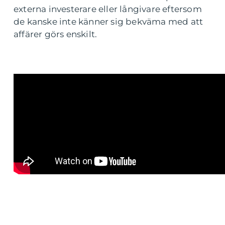
externa investerare eller långivare eftersom
de kanske inte känner sig bekväma med att
affärer görs enskilt.