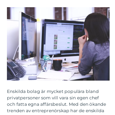
Enskilda bolag är mycket populära bland
privatpersoner som vill vara sin egen chef
och fatta egna affärsbeslut. Med den ökande
trenden av entreprenörskap har de enskilda