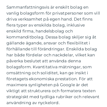
Sammanfattningsvis är enskilt bolag en
vanlig bolagsform för privatpersoner som vill
driva verksamhet på egen hand. Det finns
flera typer av enskilda bolag, inklusive
enskild firma, handelsbolag och
kommanditbolag. Dessa bolag skiljer sig åt
gällande ägande, ansvar och flexibilitet i
förhållande till förändringar. Enskilda bolag
har både fördelar och nackdelar, vilket kan
påverka beslutet att använda denna
bolagsform. Kvantitativa mätningar, som
omsättning och soliditet, kan ge insikt i
företagets ekonomiska prestation. För att
maximera synligheten på Google är det
viktigt att strukturera och formatera texten
strategiskt med tydliga rubriker och relevant
användning av nyckelord.