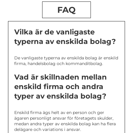
FAQ
Vilka är de vanligaste
typerna av enskilda bolag?
De vanligaste typerna av enskilda bolag är enskild
firma, handelsbolag och kommanditbolag.
Vad är skillnaden mellan
enskild firma och andra
typer av enskilda bolag?
Enskild firma ägs helt av en person och ger
ägaren personligt ansvar för företagets skulder,
medan andra typer av enskilda bolag kan ha flera
delägare och variations i ansvar.