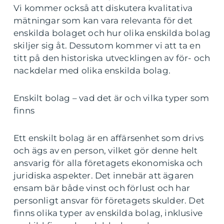
Vi kommer också att diskutera kvalitativa
mätningar som kan vara relevanta för det
enskilda bolaget och hur olika enskilda bolag
skiljer sig åt. Dessutom kommer vi att ta en
titt på den historiska utvecklingen av för- och
nackdelar med olika enskilda bolag.
Enskilt bolag – vad det är och vilka typer som
finns
Ett enskilt bolag är en affärsenhet som drivs
och ägs av en person, vilket gör denne helt
ansvarig för alla företagets ekonomiska och
juridiska aspekter. Det innebär att ägaren
ensam bär både vinst och förlust och har
personligt ansvar för företagets skulder. Det
finns olika typer av enskilda bolag, inklusive