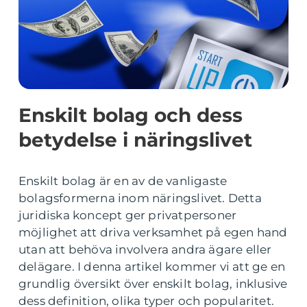
Enskilt bolag och dess
betydelse i näringslivet
Enskilt bolag är en av de vanligaste
bolagsformerna inom näringslivet. Detta
juridiska koncept ger privatpersoner
möjlighet att driva verksamhet på egen hand
utan att behöva involvera andra ägare eller
delägare. I denna artikel kommer vi att ge en
grundlig översikt över enskilt bolag, inklusive
dess definition, olika typer och popularitet.