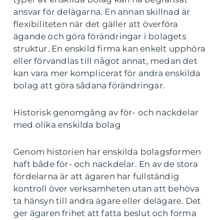
ansvar för delägarna. En annan skillnad är
flexibiliteten när det gäller att överföra
ägande och göra förändringar i bolagets
struktur. En enskild firma kan enkelt upphöra
eller förvandlas till något annat, medan det
kan vara mer komplicerat för andra enskilda
bolag att göra sådana förändringar.
Historisk genomgång av för- och nackdelar
med olika enskilda bolag
Genom historien har enskilda bolagsformen
haft både för- och nackdelar. En av de stora
fördelarna är att ägaren har fullständig
kontroll över verksamheten utan att behöva
ta hänsyn till andra ägare eller delägare. Det
ger ägaren frihet att fatta beslut och forma