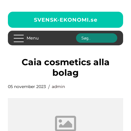
SVENSK-EKONOMI.
se
Menu
caia cosmetics alla
bolag
05 november 2023
admin