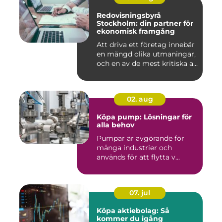
Redovisningsbyrå
Stockholm: din partner för
ekonomisk framgång
Att driva ett företag innebär
en mängd olika utmaningar,
och en av de mest kritiska a...
02. aug
Köpa pump: Lösningar för
alla behov
Pumpar är avgörande för
många industrier och
används för att flytta v...
07. jul
Köpa aktiebolag: Så
kommer du igång