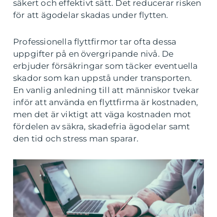
säkert och effektivt sätt. Det reducerar risken
för att ägodelar skadas under flytten.
Professionella flyttfirmor tar ofta dessa
uppgifter på en övergripande nivå. De
erbjuder försäkringar som täcker eventuella
skador som kan uppstå under transporten.
En vanlig anledning till att människor tvekar
inför att använda en flyttfirma är kostnaden,
men det är viktigt att väga kostnaden mot
fördelen av säkra, skadefria ägodelar samt
den tid och stress man sparar.