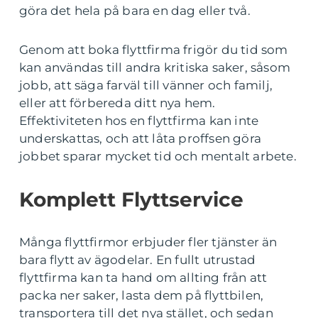
göra det hela på bara en dag eller två.
Genom att boka flyttfirma frigör du tid som
kan användas till andra kritiska saker, såsom
jobb, att säga farväl till vänner och familj,
eller att förbereda ditt nya hem.
Effektiviteten hos en flyttfirma kan inte
underskattas, och att låta proffsen göra
jobbet sparar mycket tid och mentalt arbete.
Komplett Flyttservice
Många flyttfirmor erbjuder fler tjänster än
bara flytt av ägodelar. En fullt utrustad
flyttfirma kan ta hand om allting från att
packa ner saker, lasta dem på flyttbilen,
transportera till det nya stället, och sedan