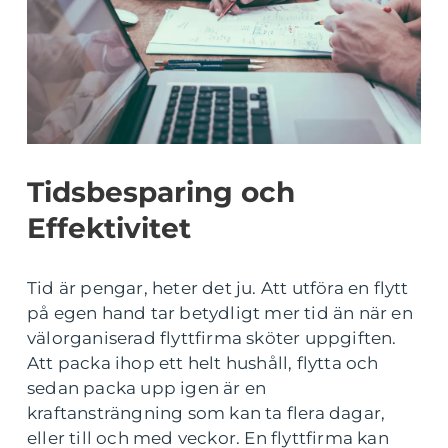
Tidsbesparing och
Effektivitet
Tid är pengar, heter det ju. Att utföra en flytt
på egen hand tar betydligt mer tid än när en
välorganiserad flyttfirma sköter uppgiften.
Att packa ihop ett helt hushåll, flytta och
sedan packa upp igen är en
kraftansträngning som kan ta flera dagar,
eller till och med veckor. En flyttfirma kan