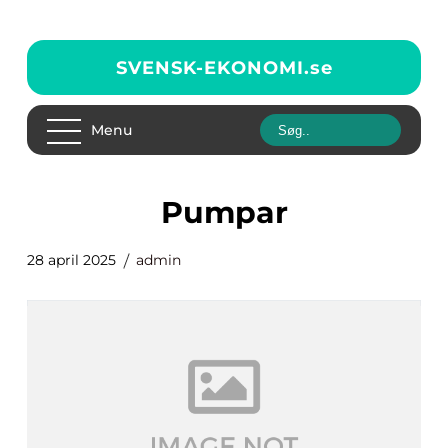
SVENSK-EKONOMI.
se
Menu
pumpar
28 april 2025
admin