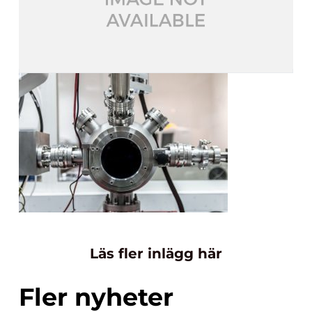
Läs fler inlägg här
Fler nyheter