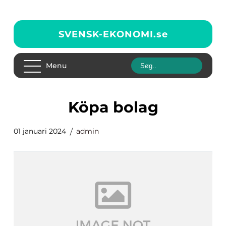
SVENSK-EKONOMI.
se
Menu
köpa bolag
01 januari 2024
admin