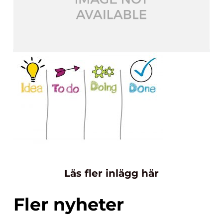
Läs fler inlägg här
Fler nyheter