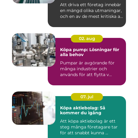
Att driva ett företag innebär
en mängd olika utmaningar,
och en av de mest kritiska a...
02. aug
Köpa pump: Lösningar för
alla behov
Pumpar är avgörande för
många industrier och
används för att flytta v...
07. jul
Köpa aktiebolag: Så
kommer du igång
Att köpa aktiebolag är ett
steg många företagare tar
för att snabbt kunna ...