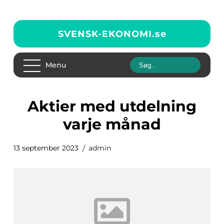
SVENSK-EKONOMI.
se
Menu
aktier med utdelning
varje månad
13 september 2023
admin