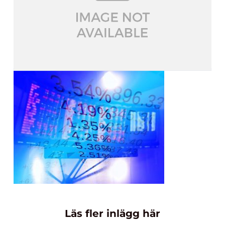
Läs fler inlägg här