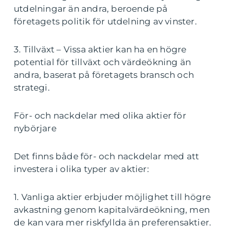
utdelningar än andra, beroende på
företagets politik för utdelning av vinster.
3. Tillväxt – Vissa aktier kan ha en högre
potential för tillväxt och värdeökning än
andra, baserat på företagets bransch och
strategi.
För- och nackdelar med olika aktier för
nybörjare
Det finns både för- och nackdelar med att
investera i olika typer av aktier:
1. Vanliga aktier erbjuder möjlighet till högre
avkastning genom kapitalvärdeökning, men
de kan vara mer riskfyllda än preferensaktier.