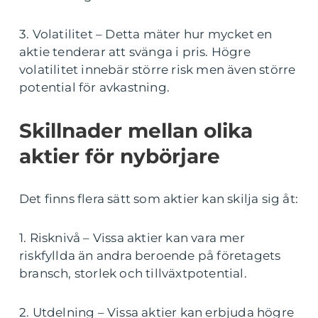
3. Volatilitet – Detta mäter hur mycket en
aktie tenderar att svänga i pris. Högre
volatilitet innebär större risk men även större
potential för avkastning.
Skillnader mellan olika
aktier för nybörjare
Det finns flera sätt som aktier kan skilja sig åt:
1. Risknivå – Vissa aktier kan vara mer
riskfyllda än andra beroende på företagets
bransch, storlek och tillväxtpotential.
2. Utdelning – Vissa aktier kan erbjuda högre