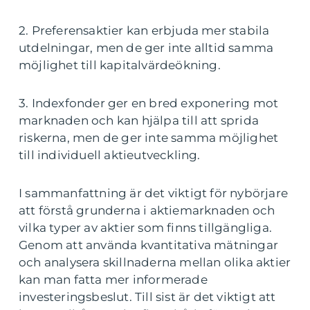
2. Preferensaktier kan erbjuda mer stabila
utdelningar, men de ger inte alltid samma
möjlighet till kapitalvärdeökning.
3. Indexfonder ger en bred exponering mot
marknaden och kan hjälpa till att sprida
riskerna, men de ger inte samma möjlighet
till individuell aktieutveckling.
I sammanfattning är det viktigt för nybörjare
att förstå grunderna i aktiemarknaden och
vilka typer av aktier som finns tillgängliga.
Genom att använda kvantitativa mätningar
och analysera skillnaderna mellan olika aktier
kan man fatta mer informerade
investeringsbeslut. Till sist är det viktigt att