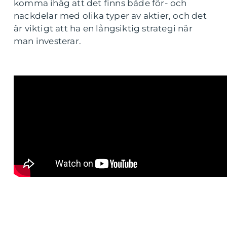
komma ihåg att det finns både för- och
nackdelar med olika typer av aktier, och det
är viktigt att ha en långsiktig strategi när
man investerar.