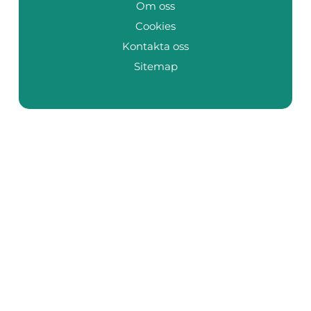
Om oss
Cookies
Kontakta oss
Sitemap