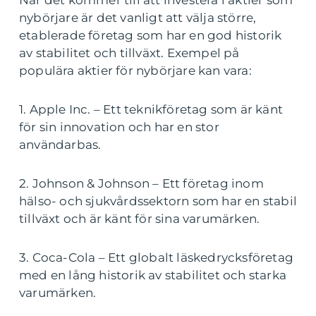
nybörjare är det vanligt att välja större,
etablerade företag som har en god historik
av stabilitet och tillväxt. Exempel på
populära aktier för nybörjare kan vara:
1. Apple Inc. – Ett teknikföretag som är känt
för sin innovation och har en stor
användarbas.
2. Johnson & Johnson – Ett företag inom
hälso- och sjukvårdssektorn som har en stabil
tillväxt och är känt för sina varumärken.
3. Coca-Cola – Ett globalt läskedrycksföretag
med en lång historik av stabilitet och starka
varumärken.