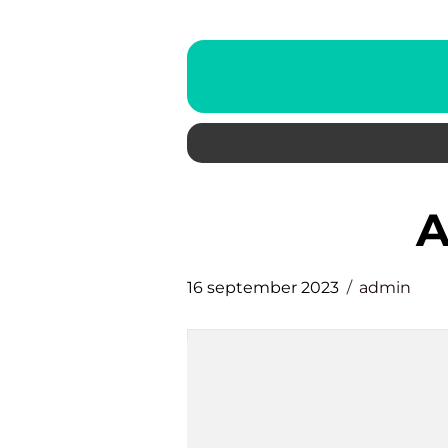
16 september 2023
admin