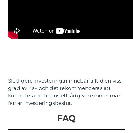
Slutligen, investeringar innebär alltid en viss
grad av risk och det rekommenderas att
konsultera en finansiell rådgivare innan man
fattar investeringsbeslut.
FAQ