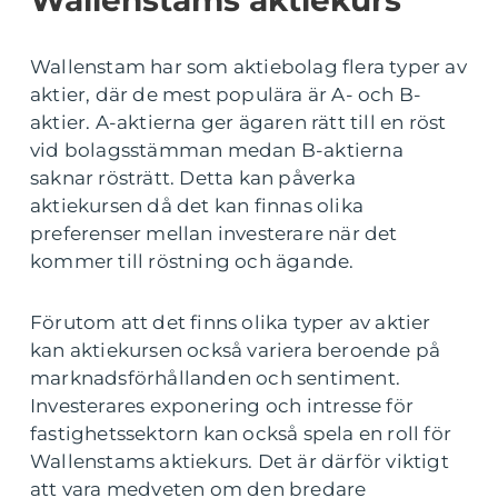
Wallenstams aktiekurs
Wallenstam har som aktiebolag flera typer av
aktier, där de mest populära är A- och B-
aktier. A-aktierna ger ägaren rätt till en röst
vid bolagsstämman medan B-aktierna
saknar rösträtt. Detta kan påverka
aktiekursen då det kan finnas olika
preferenser mellan investerare när det
kommer till röstning och ägande.
Förutom att det finns olika typer av aktier
kan aktiekursen också variera beroende på
marknadsförhållanden och sentiment.
Investerares exponering och intresse för
fastighetssektorn kan också spela en roll för
Wallenstams aktiekurs. Det är därför viktigt
att vara medveten om den bredare