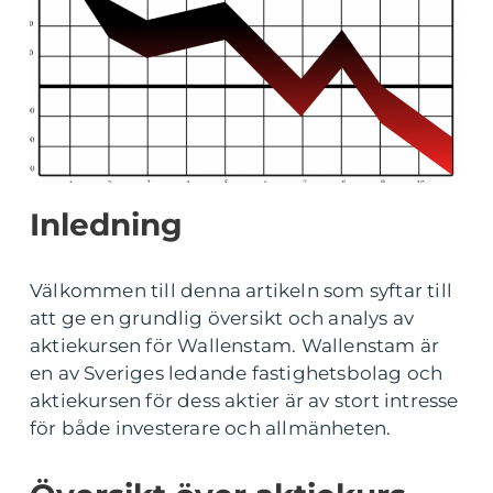
Inledning
Välkommen till denna artikeln som syftar till
att ge en grundlig översikt och analys av
aktiekursen för Wallenstam. Wallenstam är
en av Sveriges ledande fastighetsbolag och
aktiekursen för dess aktier är av stort intresse
för både investerare och allmänheten.