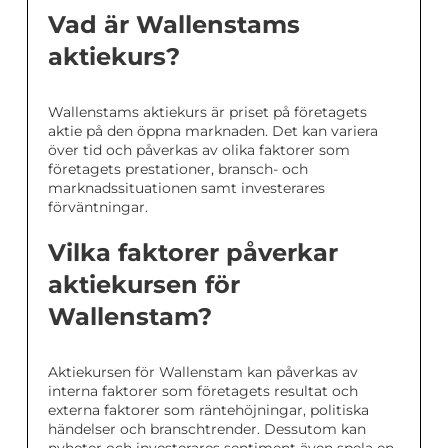
Vad är Wallenstams
aktiekurs?
Wallenstams aktiekurs är priset på företagets
aktie på den öppna marknaden. Det kan variera
över tid och påverkas av olika faktorer som
företagets prestationer, bransch- och
marknadssituationen samt investerares
förväntningar.
Vilka faktorer påverkar
aktiekursen för
Wallenstam?
Aktiekursen för Wallenstam kan påverkas av
interna faktorer som företagets resultat och
externa faktorer som räntehöjningar, politiska
händelser och branschtrender. Dessutom kan