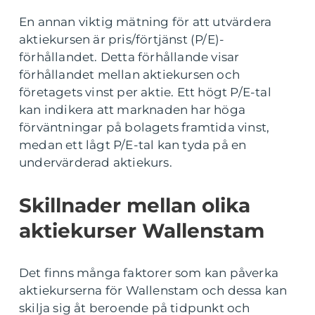
En annan viktig mätning för att utvärdera
aktiekursen är pris/förtjänst (P/E)-
förhållandet. Detta förhållande visar
förhållandet mellan aktiekursen och
företagets vinst per aktie. Ett högt P/E-tal
kan indikera att marknaden har höga
förväntningar på bolagets framtida vinst,
medan ett lågt P/E-tal kan tyda på en
undervärderad aktiekurs.
Skillnader mellan olika
aktiekurser Wallenstam
Det finns många faktorer som kan påverka
aktiekurserna för Wallenstam och dessa kan
skilja sig åt beroende på tidpunkt och