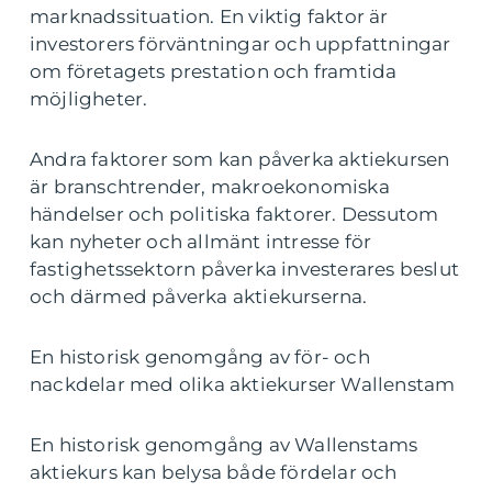
marknadssituation. En viktig faktor är
investorers förväntningar och uppfattningar
om företagets prestation och framtida
möjligheter.
Andra faktorer som kan påverka aktiekursen
är branschtrender, makroekonomiska
händelser och politiska faktorer. Dessutom
kan nyheter och allmänt intresse för
fastighetssektorn påverka investerares beslut
och därmed påverka aktiekurserna.
En historisk genomgång av för- och
nackdelar med olika aktiekurser Wallenstam
En historisk genomgång av Wallenstams
aktiekurs kan belysa både fördelar och