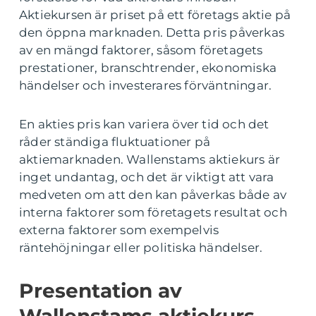
Aktiekursen är priset på ett företags aktie på
den öppna marknaden. Detta pris påverkas
av en mängd faktorer, såsom företagets
prestationer, branschtrender, ekonomiska
händelser och investerares förväntningar.
En akties pris kan variera över tid och det
råder ständiga fluktuationer på
aktiemarknaden. Wallenstams aktiekurs är
inget undantag, och det är viktigt att vara
medveten om att den kan påverkas både av
interna faktorer som företagets resultat och
externa faktorer som exempelvis
räntehöjningar eller politiska händelser.
Presentation av