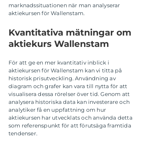
marknadssituationen när man analyserar
aktiekursen för Wallenstam.
Kvantitativa mätningar om
aktiekurs Wallenstam
För att ge en mer kvantitativ inblick i
aktiekursen för Wallenstam kan vi titta på
historisk prisutveckling. Användning av
diagram och grafer kan vara till nytta för att
visualisera dessa rörelser över tid. Genom att
analysera historiska data kan investerare och
analytiker få en uppfattning om hur
aktiekursen har utvecklats och använda detta
som referenspunkt för att förutsäga framtida
tendenser.