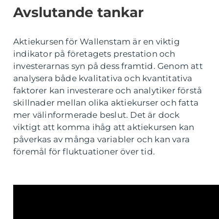
Avslutande tankar
Aktiekursen för Wallenstam är en viktig
indikator på företagets prestation och
investerarnas syn på dess framtid. Genom att
analysera både kvalitativa och kvantitativa
faktorer kan investerare och analytiker förstå
skillnader mellan olika aktiekurser och fatta
mer välinformerade beslut. Det är dock
viktigt att komma ihåg att aktiekursen kan
påverkas av många variabler och kan vara
föremål för fluktuationer över tid.