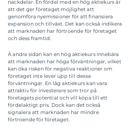
nackdelar. En fördel med en hög aktiekurs är
att det ger företaget möjlighet att
genomföra nyemissioner för att finansiera
expansion och tillväxt. Det kan också indikera
att marknaden har förtroende för företaget
och dess framtid.
Å andra sidan kan en hög aktiekurs innebära
att marknaden har höga förväntningar, vilket
kan öka risken för negativa reaktioner om
företaget inte lever upp till dessa
förväntningar. En låg aktiekurs kan vara
attraktiv för investerare som tror på
företagets potential och vill köpa till ett
fördelaktigt pris. Dock kan det också
signalera att marknaden har mindre
förtroende för företaget.