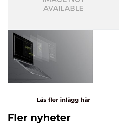
Läs fler inlägg här
Fler nyheter