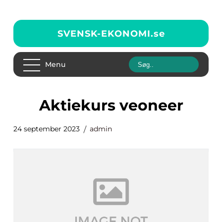
SVENSK-EKONOMI.
se
Menu
aktiekurs veoneer
24 september 2023
admin