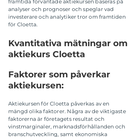
framtida förväntade aktiekursen baseras på
analyser och prognoser och speglar vad
investerare och analytiker tror om framtiden
för Cloetta.
Kvantitativa mätningar om
aktiekurs Cloetta
Faktorer som påverkar
aktiekursen:
Aktiekursen för Cloetta påverkas av en
mängd olika faktorer. Några av de viktigaste
faktorerna är företagets resultat och
vinstmarginaler, marknadsförhållanden och
branschutveckling, samt ekonomiska