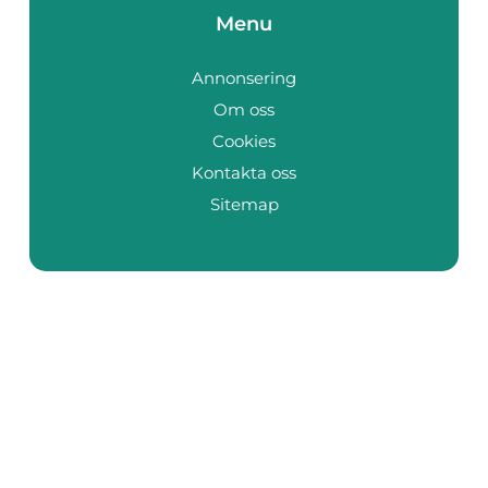
Menu
Annonsering
Om oss
Cookies
Kontakta oss
Sitemap