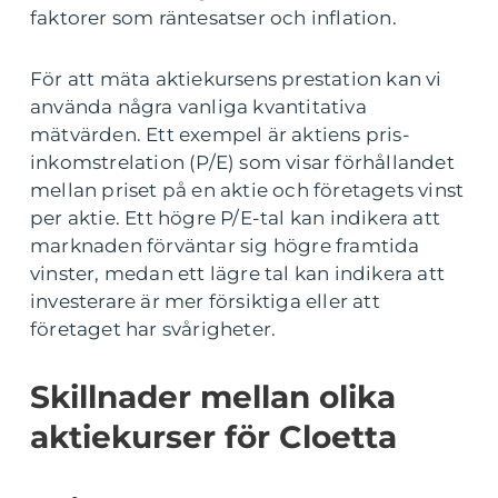
faktorer som räntesatser och inflation.
För att mäta aktiekursens prestation kan vi
använda några vanliga kvantitativa
mätvärden. Ett exempel är aktiens pris-
inkomstrelation (P/E) som visar förhållandet
mellan priset på en aktie och företagets vinst
per aktie. Ett högre P/E-tal kan indikera att
marknaden förväntar sig högre framtida
vinster, medan ett lägre tal kan indikera att
investerare är mer försiktiga eller att
företaget har svårigheter.
Skillnader mellan olika
aktiekurser för Cloetta