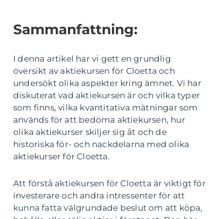
Sammanfattning:
I denna artikel har vi gett en grundlig
översikt av aktiekursen för Cloetta och
undersökt olika aspekter kring ämnet. Vi har
diskuterat vad aktiekursen är och vilka typer
som finns, vilka kvantitativa mätningar som
används för att bedöma aktiekursen, hur
olika aktiekurser skiljer sig åt och de
historiska för- och nackdelarna med olika
aktiekurser för Cloetta.
Att förstå aktiekursen för Cloetta är viktigt för
investerare och andra intressenter för att
kunna fatta välgrundade beslut om att köpa,