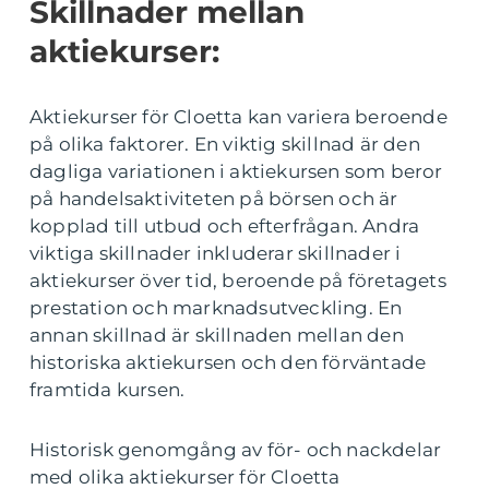
Skillnader mellan
aktiekurser:
Aktiekurser för Cloetta kan variera beroende
på olika faktorer. En viktig skillnad är den
dagliga variationen i aktiekursen som beror
på handelsaktiviteten på börsen och är
kopplad till utbud och efterfrågan. Andra
viktiga skillnader inkluderar skillnader i
aktiekurser över tid, beroende på företagets
prestation och marknadsutveckling. En
annan skillnad är skillnaden mellan den
historiska aktiekursen och den förväntade
framtida kursen.
Historisk genomgång av för- och nackdelar
med olika aktiekurser för Cloetta