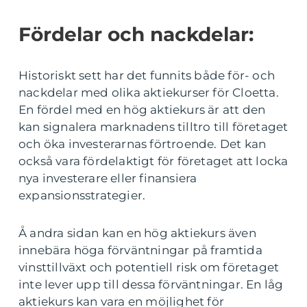
Fördelar och nackdelar:
Historiskt sett har det funnits både för- och
nackdelar med olika aktiekurser för Cloetta.
En fördel med en hög aktiekurs är att den
kan signalera marknadens tilltro till företaget
och öka investerarnas förtroende. Det kan
också vara fördelaktigt för företaget att locka
nya investerare eller finansiera
expansionsstrategier.
Å andra sidan kan en hög aktiekurs även
innebära höga förväntningar på framtida
vinsttillväxt och potentiell risk om företaget
inte lever upp till dessa förväntningar. En låg
aktiekurs kan vara en möjlighet för