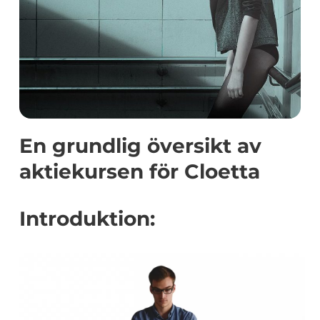
En grundlig översikt av
aktiekursen för Cloetta
Introduktion: