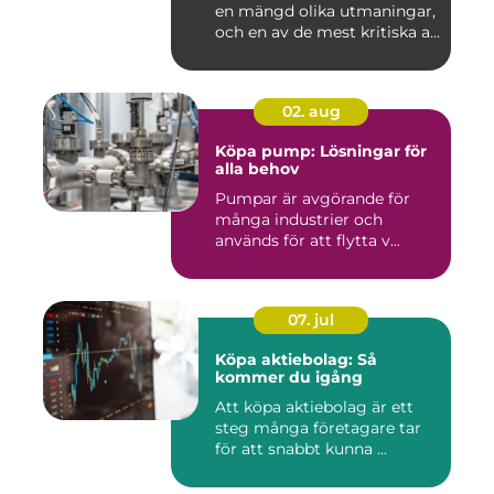
en mängd olika utmaningar,
och en av de mest kritiska a...
02. aug
Köpa pump: Lösningar för
alla behov
Pumpar är avgörande för
många industrier och
används för att flytta v...
07. jul
Köpa aktiebolag: Så
kommer du igång
Att köpa aktiebolag är ett
steg många företagare tar
för att snabbt kunna ...