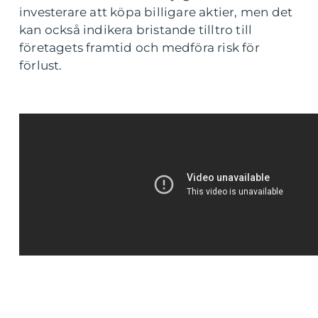
investerare att köpa billigare aktier, men det
kan också indikera bristande tilltro till
företagets framtid och medföra risk för
förlust.