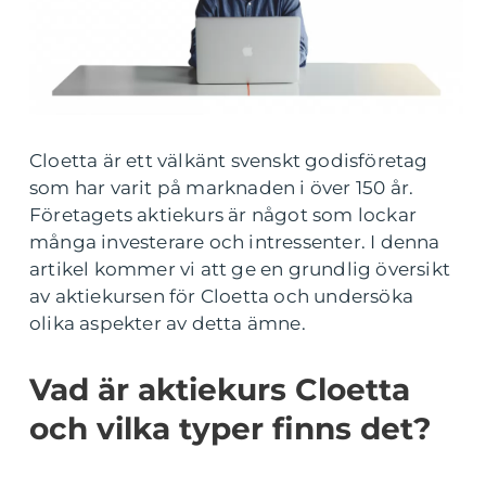
Cloetta är ett välkänt svenskt godisföretag
som har varit på marknaden i över 150 år.
Företagets aktiekurs är något som lockar
många investerare och intressenter. I denna
artikel kommer vi att ge en grundlig översikt
av aktiekursen för Cloetta och undersöka
olika aspekter av detta ämne.
Vad är aktiekurs Cloetta
och vilka typer finns det?