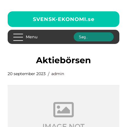
SVENSK-EKONOMI.
se
Menu
aktiebörsen
20 september 2023
admin