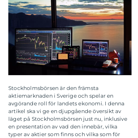
Stockholmsbörsen är den främsta
aktiemarknaden i Sverige och spelar en
avgörande roll för landets ekonomi. I denna
artikel ska vi ge en djupgående översikt av
läget på Stockholmsbörsen just nu, inklusive
en presentation av vad den innebär, vilka
typer av aktier som finns och vilka som för