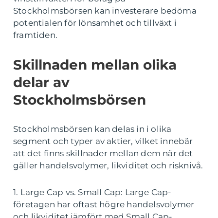
Stockholmsbörsen kan investerare bedöma
potentialen för lönsamhet och tillväxt i
framtiden.
Skillnaden mellan olika
delar av
Stockholmsbörsen
Stockholmsbörsen kan delas in i olika
segment och typer av aktier, vilket innebär
att det finns skillnader mellan dem när det
gäller handelsvolymer, likviditet och risknivå.
1. Large Cap vs. Small Cap: Large Cap-
företagen har oftast högre handelsvolymer
och likviditet jämfört med Small Cap-