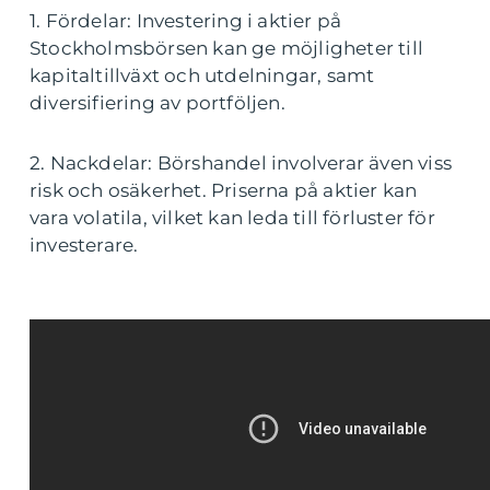
1. Fördelar: Investering i aktier på
Stockholmsbörsen kan ge möjligheter till
kapitaltillväxt och utdelningar, samt
diversifiering av portföljen.
2. Nackdelar: Börshandel involverar även viss
risk och osäkerhet. Priserna på aktier kan
vara volatila, vilket kan leda till förluster för
investerare.