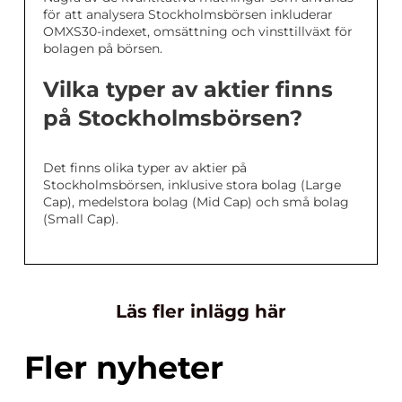
för att analysera Stockholmsbörsen inkluderar
OMXS30-indexet, omsättning och vinsttillväxt för
bolagen på börsen.
Vilka typer av aktier finns
på Stockholmsbörsen?
Det finns olika typer av aktier på
Stockholmsbörsen, inklusive stora bolag (Large
Cap), medelstora bolag (Mid Cap) och små bolag
(Small Cap).
Läs fler inlägg här
Fler nyheter