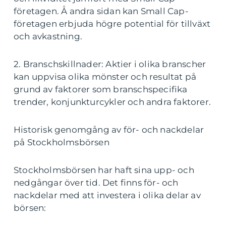
företagen. Å andra sidan kan Small Cap-
företagen erbjuda högre potential för tillväxt
och avkastning.
2. Branschskillnader: Aktier i olika branscher
kan uppvisa olika mönster och resultat på
grund av faktorer som branschspecifika
trender, konjunkturcykler och andra faktorer.
Historisk genomgång av för- och nackdelar
på Stockholmsbörsen
Stockholmsbörsen har haft sina upp- och
nedgångar över tid. Det finns för- och
nackdelar med att investera i olika delar av
börsen: