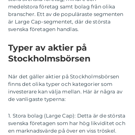
medelstora företag samt bolag från olika
branscher. Ett av de populäraste segmenten
är Large Cap-segmentet, där de största
svenska företagen handlas.
Typer av aktier på
Stockholmsbörsen
När det gäller aktier på Stockholmsbörsen
finns det olika typer och kategorier som
investerare kan välja mellan. Här är några av
de vanligaste typerna:
1. Stora bolag (Large Cap): Detta är de största
svenska företagen som har hög likviditet och
en marknadsvärde på över en viss tröskel.