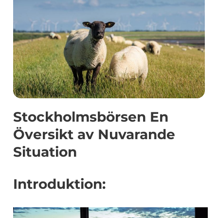
Stockholmsbörsen En
Översikt av Nuvarande
Situation
Introduktion: