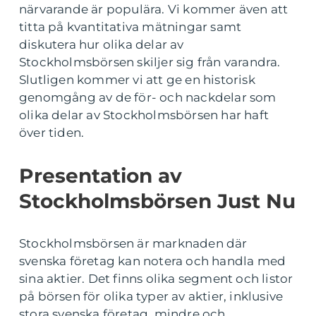
närvarande är populära. Vi kommer även att
titta på kvantitativa mätningar samt
diskutera hur olika delar av
Stockholmsbörsen skiljer sig från varandra.
Slutligen kommer vi att ge en historisk
genomgång av de för- och nackdelar som
olika delar av Stockholmsbörsen har haft
över tiden.
Presentation av
Stockholmsbörsen Just Nu
Stockholmsbörsen är marknaden där
svenska företag kan notera och handla med
sina aktier. Det finns olika segment och listor
på börsen för olika typer av aktier, inklusive
stora svenska företag, mindre och