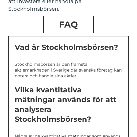
att investera eller handla på
Stockholmsbörsen.
FAQ
Vad är Stockholmsbörsen?
Stockholmsbörsen är den främsta
aktiemarknaden i Sverige där svenska företag kan
notera och handla sina aktier.
Vilka kvantitativa
mätningar används för att
analysera
Stockholmsbörsen?
Några av de kvantitativa mätningar som används