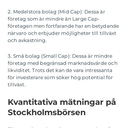
2. Medelstora bolag (Mid Cap): Dessa är
företag som är mindre än Large Cap-
företagen men fortfarande har en betydande
närvaro och erbjuder möjligheter till tillväxt
och avkastning.
3. Små bolag (Small Cap): Dessa är mindre
företag med begränsad marknadsvärde och
likviditet. Trots det kan de vara intressanta
för investerare som söker hög potential för
tillväxt.
Kvantitativa mätningar på
Stockholmsbörsen