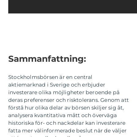
Sammanfattning:
Stockholmsbörsen är en central
aktiemarknad i Sverige och erbjuder
investerare olika möjligheter beroende på
deras preferenser och risktolerans. Genom att
förstå hur olika delar av börsen skiljer sig åt,
analysera kvantitativa mått och överväga
historiska för- och nackdelar kan investerare
fatta mer välinformerade beslut när de väljer