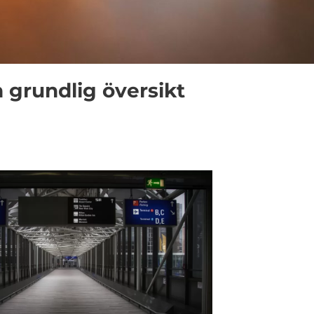
n grundlig översikt