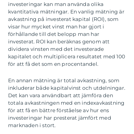
investeringar kan man använda olika
kvantitativa mätningar. En vanlig mätning är
avkastning på investerat kapital (ROI), som
visar hur mycket vinst man har gjort i
förhållande till det belopp man har
investerat. ROI kan beräknas genom att
dividera vinsten med det investerade
kapitalet och multiplicera resultatet med 100
för att få det som en procentandel.
En annan mätning är total avkastning, som
inkluderar både kapitalvinst och utdelningar.
Det kan vara användbart att jämföra den
totala avkastningen med en indexavkastning
för att få en bättre förståelse av hur ens
investeringar har presterat jämfört med
marknaden i stort.