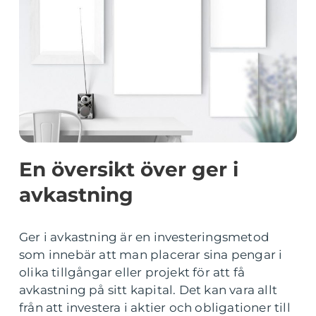
En översikt över ger i
avkastning
Ger i avkastning är en investeringsmetod
som innebär att man placerar sina pengar i
olika tillgångar eller projekt för att få
avkastning på sitt kapital. Det kan vara allt
från att investera i aktier och obligationer till