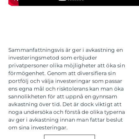
Sammanfattningsvis är ger i avkastning en
investeringsmetod som erbjuder
privatpersoner olika möjligheter att öka sin
förmögenhet. Genom att diversifiera sin
portfölj och välja investeringar som passar
ens egna mål och risktolerans kan man öka
sannolikheten för att uppnå en gynnsam
avkastning över tid. Det är dock viktigt att
noga undersöka och förstå de olika typerna
av ger i avkastning innan man fattar beslut
om sina investeringar.