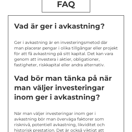
FAQ
Vad är ger i avkastning?
Ger i avkastning är en investeringsmetod där
man placerar pengar i olika tillgångar eller projekt
för att få avkastning på sitt kapital. Det kan vara
genom att investera i aktier, obligationer,
fastigheter, riskkapital eller andra alternativ.
Vad bör man tänka på när
man väljer investeringar
inom ger i avkastning?
När man väljer investeringar inom ger i
avkastning bör man överväga faktorer som
risknivå, potentiell avkastning, likviditet och
historisk prestation. Det är också viktigt att