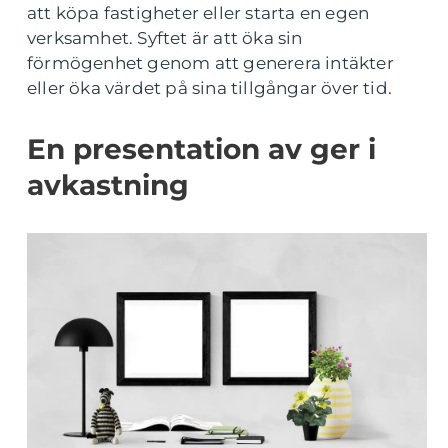
att köpa fastigheter eller starta en egen
verksamhet. Syftet är att öka sin
förmögenhet genom att generera intäkter
eller öka värdet på sina tillgångar över tid.
En presentation av ger i
avkastning