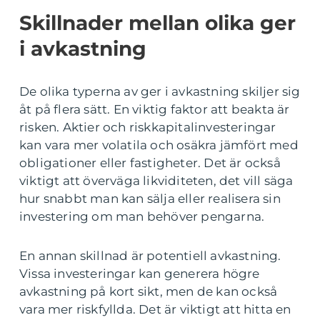
Skillnader mellan olika ger
i avkastning
De olika typerna av ger i avkastning skiljer sig
åt på flera sätt. En viktig faktor att beakta är
risken. Aktier och riskkapitalinvesteringar
kan vara mer volatila och osäkra jämfört med
obligationer eller fastigheter. Det är också
viktigt att överväga likviditeten, det vill säga
hur snabbt man kan sälja eller realisera sin
investering om man behöver pengarna.
En annan skillnad är potentiell avkastning.
Vissa investeringar kan generera högre
avkastning på kort sikt, men de kan också
vara mer riskfyllda. Det är viktigt att hitta en