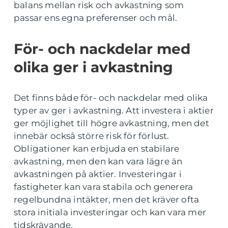
balans mellan risk och avkastning som
passar ens egna preferenser och mål.
För- och nackdelar med
olika ger i avkastning
Det finns både för- och nackdelar med olika
typer av ger i avkastning. Att investera i aktier
ger möjlighet till högre avkastning, men det
innebär också större risk för förlust.
Obligationer kan erbjuda en stabilare
avkastning, men den kan vara lägre än
avkastningen på aktier. Investeringar i
fastigheter kan vara stabila och generera
regelbundna intäkter, men det kräver ofta
stora initiala investeringar och kan vara mer
tidskrävande.