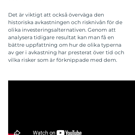
Det är viktigt att också överväga den
historiska avkastningen och risknivån för de
olika investeringsalternativen. Genom att
analysera tidigare resultat kan man få en
bättre uppfattning om hur de olika typerna
av ger i avkastning har presterat över tid och
vilka risker som är förknippade med dem.