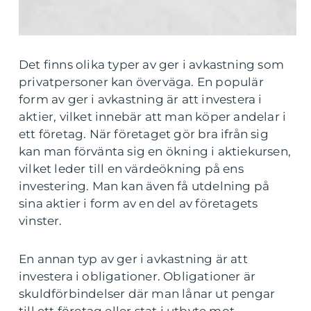
Det finns olika typer av ger i avkastning som
privatpersoner kan överväga. En populär
form av ger i avkastning är att investera i
aktier, vilket innebär att man köper andelar i
ett företag. När företaget gör bra ifrån sig
kan man förvänta sig en ökning i aktiekursen,
vilket leder till en värdeökning på ens
investering. Man kan även få utdelning på
sina aktier i form av en del av företagets
vinster.
En annan typ av ger i avkastning är att
investera i obligationer. Obligationer är
skuldförbindelser där man lånar ut pengar