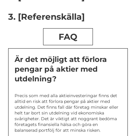
3. [Referenskälla]
FAQ
Är det möjligt att förlora
pengar på aktier med
utdelning?
Precis som med alla aktieinvesteringar finns det
alltid en risk att förlora pengar på aktier med
utdelning. Det finns fall där företag minskar eller
helt tar bort sin utdelning vid ekonomiska
svårigheter. Det är viktigt att noggrant bedöma
företagets finansiella hälsa och göra en
balanserad portfölj för att minska risken.