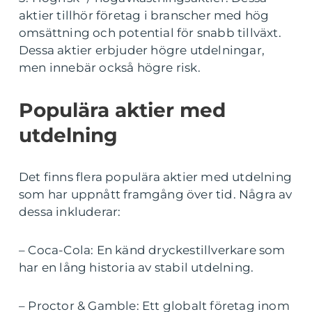
aktier tillhör företag i branscher med hög
omsättning och potential för snabb tillväxt.
Dessa aktier erbjuder högre utdelningar,
men innebär också högre risk.
Populära aktier med
utdelning
Det finns flera populära aktier med utdelning
som har uppnått framgång över tid. Några av
dessa inkluderar:
– Coca-Cola: En känd dryckestillverkare som
har en lång historia av stabil utdelning.
– Proctor & Gamble: Ett globalt företag inom