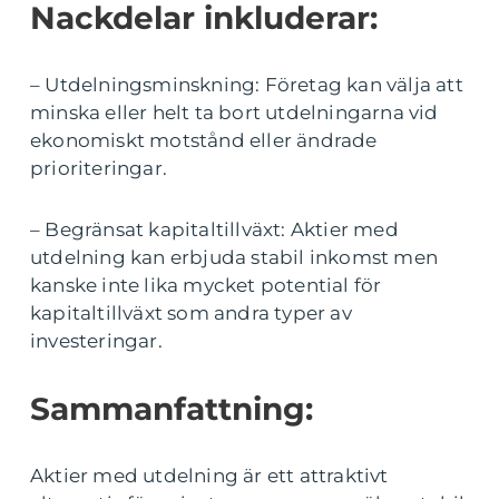
Nackdelar inkluderar:
– Utdelningsminskning: Företag kan välja att
minska eller helt ta bort utdelningarna vid
ekonomiskt motstånd eller ändrade
prioriteringar.
– Begränsat kapitaltillväxt: Aktier med
utdelning kan erbjuda stabil inkomst men
kanske inte lika mycket potential för
kapitaltillväxt som andra typer av
investeringar.
Sammanfattning:
Aktier med utdelning är ett attraktivt