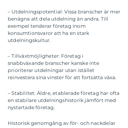
– Utdelningspotential: Vissa branscher är mer
benägna att dela utdelning än andra. Till
exempel tenderar företag inom
konsumtionsvaror att ha en stark
utdelningskultur.
– Tillväxtmöjligheter: Företag i
snabbväxande branscher kanske inte
prioriterar utdelningar utan istället
reinvestera sina vinster för att fortsätta växa.
– Stabilitet: Äldre, etablerade företag har ofta
en stabilare utdelningshistorik jämfört med
nystartade företag.
Historisk genomgång av för- och nackdelar