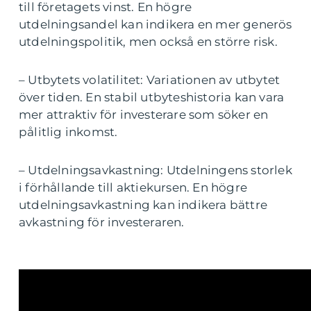
till företagets vinst. En högre
utdelningsandel kan indikera en mer generös
utdelningspolitik, men också en större risk.
– Utbytets volatilitet: Variationen av utbytet
över tiden. En stabil utbyteshistoria kan vara
mer attraktiv för investerare som söker en
pålitlig inkomst.
– Utdelningsavkastning: Utdelningens storlek
i förhållande till aktiekursen. En högre
utdelningsavkastning kan indikera bättre
avkastning för investeraren.