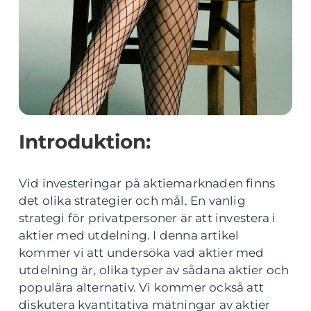
Introduktion:
Vid investeringar på aktiemarknaden finns
det olika strategier och mål. En vanlig
strategi för privatpersoner är att investera i
aktier med utdelning. I denna artikel
kommer vi att undersöka vad aktier med
utdelning är, olika typer av sådana aktier och
populära alternativ. Vi kommer också att
diskutera kvantitativa mätningar av aktier