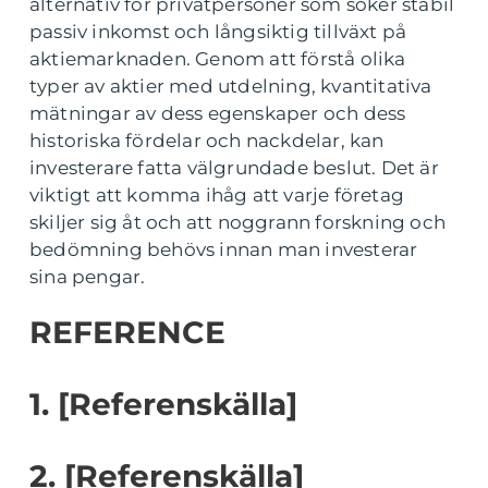
alternativ för privatpersoner som söker stabil
passiv inkomst och långsiktig tillväxt på
aktiemarknaden. Genom att förstå olika
typer av aktier med utdelning, kvantitativa
mätningar av dess egenskaper och dess
historiska fördelar och nackdelar, kan
investerare fatta välgrundade beslut. Det är
viktigt att komma ihåg att varje företag
skiljer sig åt och att noggrann forskning och
bedömning behövs innan man investerar
sina pengar.
REFERENCE
1. [Referenskälla]
2. [Referenskälla]