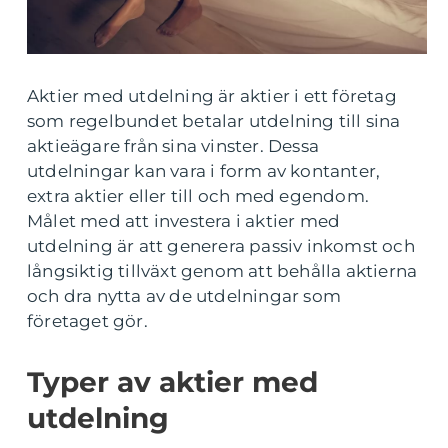
Aktier med utdelning är aktier i ett företag
som regelbundet betalar utdelning till sina
aktieägare från sina vinster. Dessa
utdelningar kan vara i form av kontanter,
extra aktier eller till och med egendom.
Målet med att investera i aktier med
utdelning är att generera passiv inkomst och
långsiktig tillväxt genom att behålla aktierna
och dra nytta av de utdelningar som
företaget gör.
Typer av aktier med
utdelning