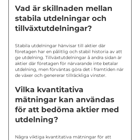
Vad är skillnaden mellan
stabila utdelningar och
tillväxtutdelningar?
Stabila utdelningar hänvisar till aktier där
företagen har en pålitlig och stabil historia av att
ge utdelning. Tillväxtutdelningar å andra sidan är
aktier där företagen för närvarande inte betalar
utdelning, men förväntas göra det i framtiden när
de växer och genererar tillräckliga vinster.
Vilka kvantitativa
mätningar kan användas
för att bedöma aktier med
utdelning?
Några viktiga kvantitativa mätningar för att