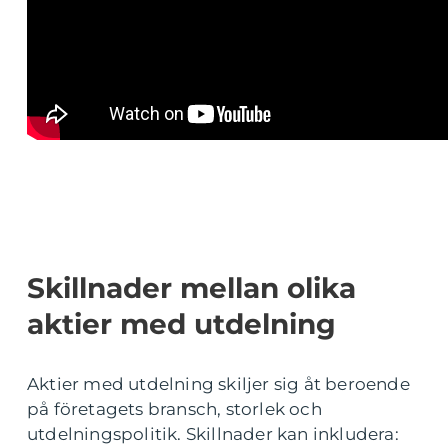
Skillnader mellan olika
aktier med utdelning
Aktier med utdelning skiljer sig åt beroende
på företagets bransch, storlek och
utdelningspolitik. Skillnader kan inkludera: