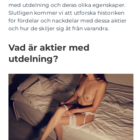
med utdelning och deras olika egenskaper.
Slutligen kommer vi att utforska historiken
för fördelar och nackdelar med dessa aktier
och hur de skiljer sig åt från varandra.
Vad är aktier med
utdelning?