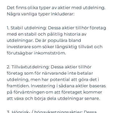
Det finns olika typer av aktier med utdelning.
Några vanliga typer inkluderar:
1. Stabil utdelning: Dessa aktier tillhör företag
med en stabil och pålitlig historia av
utdelningar. De är populära bland
investerare som söker långsiktig tillväxt och
förutsägbar inkomstström.
2. Tillväxtutdelning: Dessa aktier tillhör
företag som för närvarande inte betalar
utdelning, men har potential att göra det i
framtiden. Investering i sådana aktier baseras
på förväntningen om att företaget kommer
att växa och börja dela utdelningar senare.
3. Högrisk- / högavkastningsaktier: Dessa