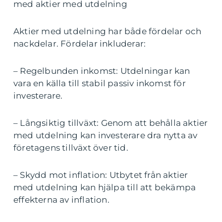
med aktier med utdelning
Aktier med utdelning har både fördelar och
nackdelar. Fördelar inkluderar:
– Regelbunden inkomst: Utdelningar kan
vara en källa till stabil passiv inkomst för
investerare.
– Långsiktig tillväxt: Genom att behålla aktier
med utdelning kan investerare dra nytta av
företagens tillväxt över tid.
– Skydd mot inflation: Utbytet från aktier
med utdelning kan hjälpa till att bekämpa
effekterna av inflation.