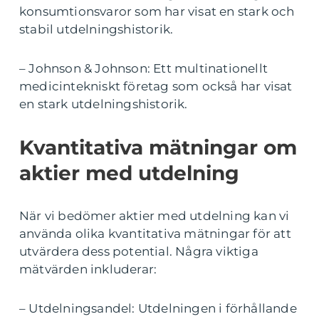
konsumtionsvaror som har visat en stark och
stabil utdelningshistorik.
– Johnson & Johnson: Ett multinationellt
medicintekniskt företag som också har visat
en stark utdelningshistorik.
Kvantitativa mätningar om
aktier med utdelning
När vi bedömer aktier med utdelning kan vi
använda olika kvantitativa mätningar för att
utvärdera dess potential. Några viktiga
mätvärden inkluderar:
– Utdelningsandel: Utdelningen i förhållande