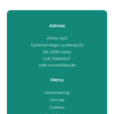
Adress
web:
www.klikko.dk
Menu
Annonsering
Om oss
Cookies