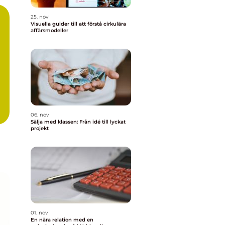
25. nov
Visuella guider till att förstå cirkulära
affärsmodeller
06. nov
Sälja med klassen: Från idé till lyckat
projekt
01. nov
En nära relation med en