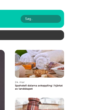
24. mar
Spahotell dalarna avkoppling i hjärtat
av landskapet